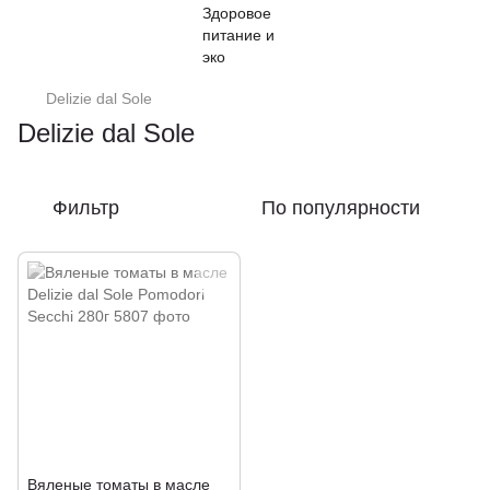
Delizie dal Sole
Delizie dal Sole
Фильтр
По популярности
Вяленые томаты в масле