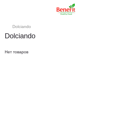
Dolciando
Dolciando
Нет товаров