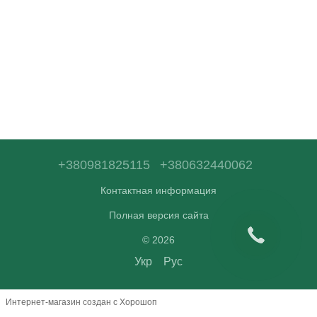
+380981825115
+380632440062
Контактная информация
Полная версия сайта
© 2026
Укр
Рус
Интернет-магазин создан с Хорошоп