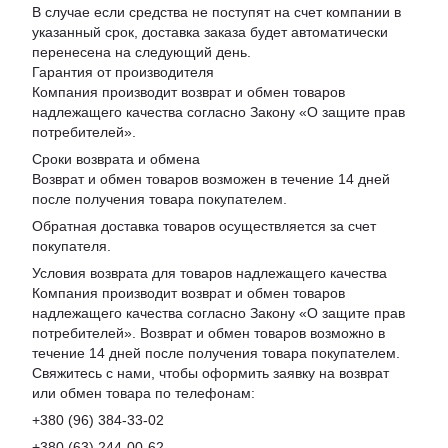
В случае если средства не поступят на счет компании в
указанный срок, доставка заказа будет автоматически
перенесена на следующий день.
Гарантия от производителя
Компания производит возврат и обмен товаров
надлежащего качества согласно Закону «
О защите прав
потребителей
».
Сроки возврата и обмена
Возврат и обмен товаров возможен в течение 14 дней
после получения товара покупателем.
Обратная доставка товаров осуществляется за счет
покупателя.
Условия возврата для товаров надлежащего качества
Компания производит возврат и обмен товаров
надлежащего качества согласно Закону «О защите прав
потребителей». Возврат и обмен товаров возможно в
течение 14 дней после получения товара покупателем.
Свяжитесь с нами, чтобы оформить заявку на возврат
или обмен товара по телефонам:
+380 (96) 384-33-02
+380 (63) 244-00-62