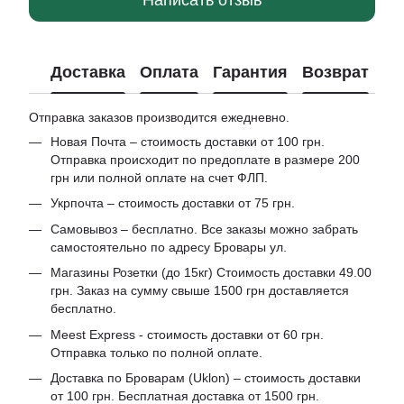
Доставка
Оплата
Гарантия
Возврат
Отправка заказов производится ежедневно.
Новая Почта – стоимость доставки от 100 грн.
Отправка происходит по предоплате в размере 200
грн или полной оплате на счет ФЛП.
Укрпочта – стоимость доставки от 75 грн.
Самовывоз – бесплатно. Все заказы можно забрать
самостоятельно по адресу Бровары ул.
Магазины Розетки (до 15кг) Стоимость доставки 49.00
грн. Заказ на сумму свыше 1500 грн доставляется
бесплатно.
Meest Express - стоимость доставки от 60 грн.
Отправка только по полной оплате.
Доставка по Броварам (Uklon) – стоимость доставки
от 100 грн. Бесплатная доставка от 1500 грн.