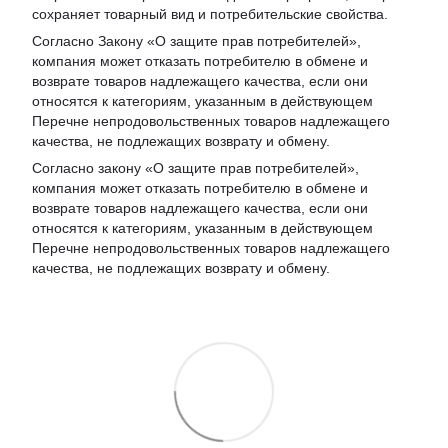
сохраняет товарный вид и потребительские свойства.
Согласно Закону «
О защите прав потребителей
»,
компания может отказать потребителю в обмене и
возврате товаров надлежащего качества, если они
относятся к категориям, указанным в действующем
Перечне непродовольственных товаров надлежащего
качества, не подлежащих возврату и обмену
.
Согласно закону «О защите прав потребителей»,
компания может отказать потребителю в обмене и
возврате товаров надлежащего качества, если они
относятся к категориям, указанным в действующем
Перечне непродовольственных товаров надлежащего
качества, не подлежащих возврату и обмену.