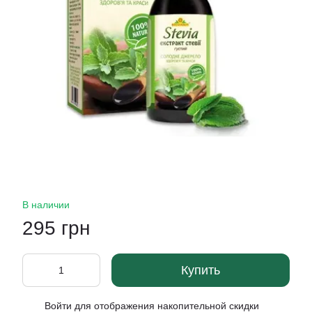
В наличии
295 грн
Купить
Войти
для отображения накопительной скидки
%