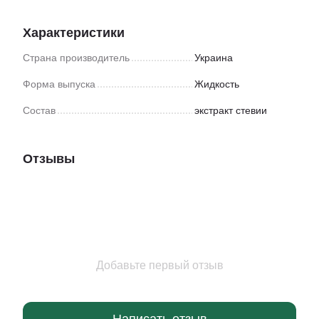
Характеристики
Страна производитель
Украина
Форма выпуска
Жидкость
Состав
экстракт стевии
Отзывы
Добавьте первый отзыв
Написать отзыв