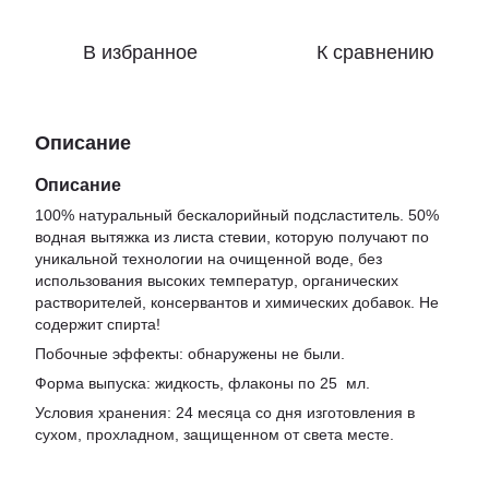
В избранное
К сравнению
Описание
Описание
100% натуральный бескалорийный подсластитель. 50%
водная вытяжка из листа стевии, которую получают по
уникальной технологии на очищенной воде, без
использования высоких температур, органических
растворителей, консервантов и химических добавок. Не
содержит спирта!
Побочные эффекты: обнаружены не были.
Форма выпуска: жидкость, флаконы по 25 мл.
Условия хранения: 24 месяца со дня изготовления в
сухом, прохладном, защищенном от света месте.