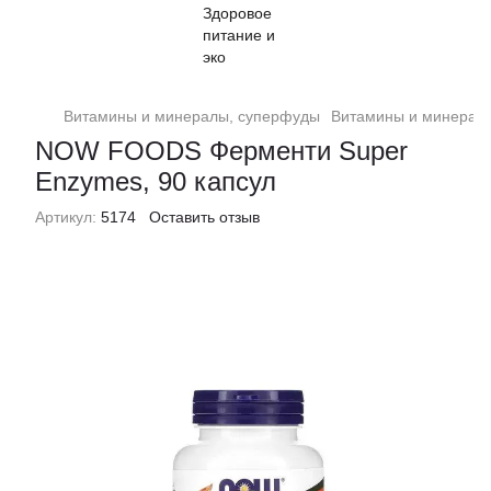
Витамины и минералы, суперфуды
Витамины и минерал
NOW FOODS Ферменти Super
Enzymes, 90 капсул
Артикул:
5174
Оставить отзыв