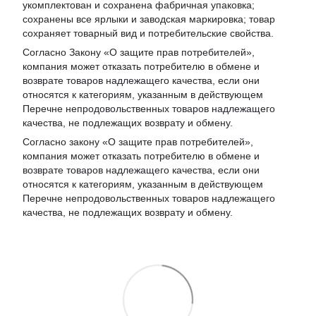
укомплектован и сохранена фабричная упаковка;
сохранены все ярлыки и заводская маркировка; товар
сохраняет товарный вид и потребительские свойства.
Согласно Закону «
О защите прав потребителей
»,
компания может отказать потребителю в обмене и
возврате товаров надлежащего качества, если они
относятся к категориям, указанным в действующем
Перечне непродовольственных товаров надлежащего
качества, не подлежащих возврату и обмену
.
Согласно закону «О защите прав потребителей»,
компания может отказать потребителю в обмене и
возврате товаров надлежащего качества, если они
относятся к категориям, указанным в действующем
Перечне непродовольственных товаров надлежащего
качества, не подлежащих возврату и обмену.