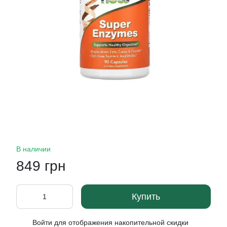
В наличии
849 грн
Купить
Войти
для отображения накопительной скидки
%