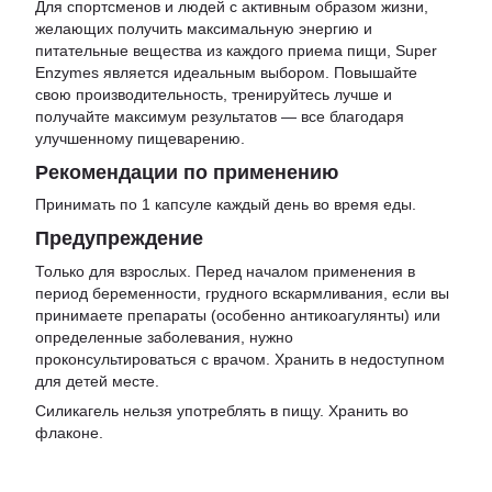
Для спортсменов и людей с активным образом жизни,
желающих получить максимальную энергию и
питательные вещества из каждого приема пищи, Super
Enzymes является идеальным выбором. Повышайте
свою производительность, тренируйтесь лучше и
получайте максимум результатов — все благодаря
улучшенному пищеварению.
Рекомендации по применению
Принимать по 1 капсуле каждый день во время еды.
Предупреждение
Только для взрослых. Перед началом применения в
период беременности, грудного вскармливания, если вы
принимаете препараты (особенно антикоагулянты) или
определенные заболевания, нужно
проконсультироваться с врачом. Хранить в недоступном
для детей месте.
Силикагель нельзя употреблять в пищу. Хранить во
флаконе.