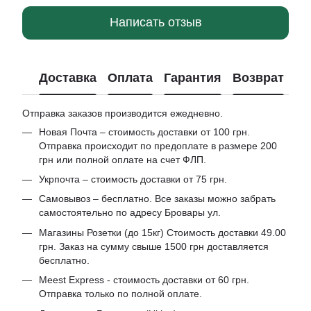
Написать отзыв
Доставка
Оплата
Гарантия
Возврат
Отправка заказов производится ежедневно.
Новая Почта – стоимость доставки от 100 грн.
Отправка происходит по предоплате в размере 200
грн или полной оплате на счет ФЛП.
Укрпочта – стоимость доставки от 75 грн.
Самовывоз – бесплатно. Все заказы можно забрать
самостоятельно по адресу Бровары ул.
Магазины Розетки (до 15кг) Стоимость доставки 49.00
грн. Заказ на сумму свыше 1500 грн доставляется
бесплатно.
Meest Express - стоимость доставки от 60 грн.
Отправка только по полной оплате.