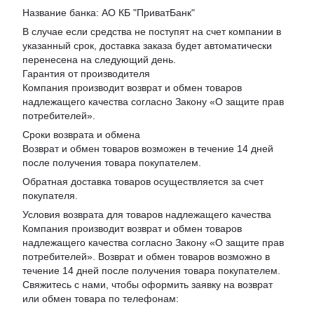
Название банка: АО КБ "ПриватБанк"
В случае если средства не поступят на счет компании в
указанный срок, доставка заказа будет автоматически
перенесена на следующий день.
Гарантия от производителя
Компания производит возврат и обмен товаров
надлежащего качества согласно Закону «
О защите прав
потребителей
».
Сроки возврата и обмена
Возврат и обмен товаров возможен в течение 14 дней
после получения товара покупателем.
Обратная доставка товаров осуществляется за счет
покупателя.
Условия возврата для товаров надлежащего качества
Компания производит возврат и обмен товаров
надлежащего качества согласно Закону «О защите прав
потребителей». Возврат и обмен товаров возможно в
течение 14 дней после получения товара покупателем.
Свяжитесь с нами, чтобы оформить заявку на возврат
или обмен товара по телефонам: