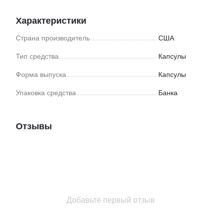
Характеристики
Страна производитель
США
Тип средства
Капсулы
Форма выпуска
Капсулы
Упаковка средства
Банка
Отзывы
Добавьте первый отзыв