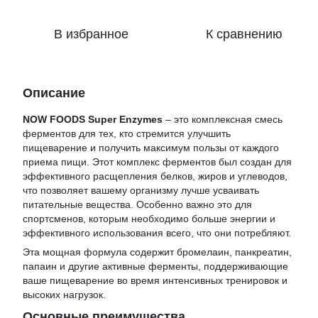
В избранное
К сравнению
Описание
NOW FOODS Super Enzymes
– это комплексная смесь
ферментов для тех, кто стремится улучшить
пищеварение и получить максимум пользы от каждого
приема пищи. Этот комплекс ферментов был создан для
эффективного расщепления белков, жиров и углеводов,
что позволяет вашему организму лучше усваивать
питательные вещества. Особенно важно это для
спортсменов, которым необходимо больше энергии и
эффективного использования всего, что они потребляют.
Эта мощная формула содержит бромелаин, панкреатин,
папаин и другие активные ферменты, поддерживающие
ваше пищеварение во время интенсивных тренировок и
высоких нагрузок.
Основные преимущества