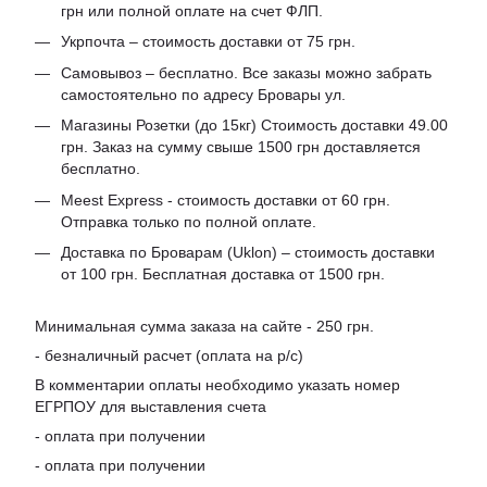
грн или полной оплате на счет ФЛП.
Укрпочта – стоимость доставки от 75 грн.
Самовывоз – бесплатно. Все заказы можно забрать
самостоятельно по адресу Бровары ул.
Магазины Розетки (до 15кг) Стоимость доставки 49.00
грн. Заказ на сумму свыше 1500 грн доставляется
бесплатно.
Meest Express - стоимость доставки от 60 грн.
Отправка только по полной оплате.
Доставка по Броварам (Uklon) – стоимость доставки
от 100 грн. Бесплатная доставка от 1500 грн.
Минимальная сумма заказа на сайте - 250 грн.
- безналичный расчет (оплата на р/с)
В комментарии оплаты необходимо указать номер
ЕГРПОУ для выставления счета
- оплата при получении
- оплата при получении