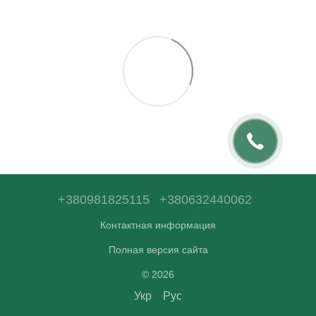
+380981825115
+380632440062
Контактная информация
Полная версия сайта
© 2026
Укр
Рус