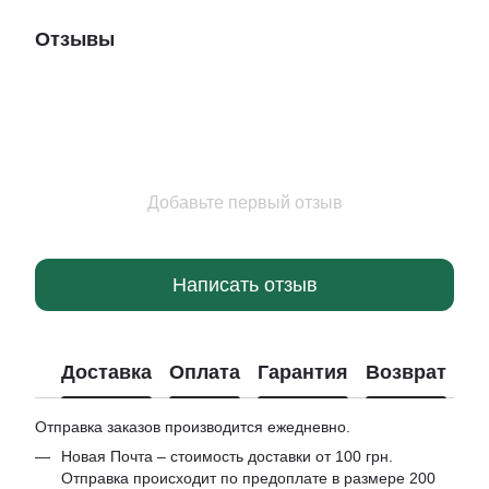
Отзывы
Добавьте первый отзыв
Написать отзыв
Доставка
Оплата
Гарантия
Возврат
Отправка заказов производится ежедневно.
Новая Почта – стоимость доставки от 100 грн.
Отправка происходит по предоплате в размере 200