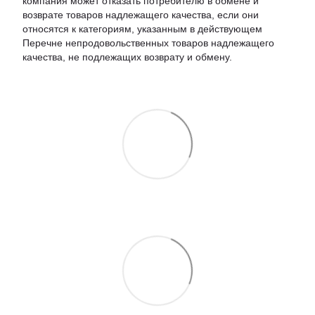
компания может отказать потребителю в обмене и
возврате товаров надлежащего качества, если они
относятся к категориям, указанным в действующем
Перечне непродовольственных товаров надлежащего
качества, не подлежащих возврату и обмену.