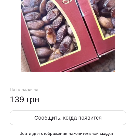
Нет в наличии
139 грн
Сообщить, когда появится
Войти
для отображения накопительной скидки
%