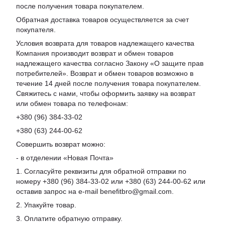
после получения товара покупателем.
Обратная доставка товаров осуществляется за счет
покупателя.
Условия возврата для товаров надлежащего качества
Компания производит возврат и обмен товаров
надлежащего качества согласно Закону «О защите прав
потребителей». Возврат и обмен товаров возможно в
течение 14 дней после получения товара покупателем.
Свяжитесь с нами, чтобы оформить заявку на возврат
или обмен товара по телефонам:
+380 (96) 384-33-02
+380 (63) 244-00-62
Совершить возврат можно:
- в отделении «Новая Почта»
1. Согласуйте реквизиты для обратной отправки по
номеру +380 (96) 384-33-02 или +380 (63) 244-00-62 или
оставив запрос на e-mail benefitbro@gmail.com.
2. Упакуйте товар.
3. Оплатите обратную отправку.