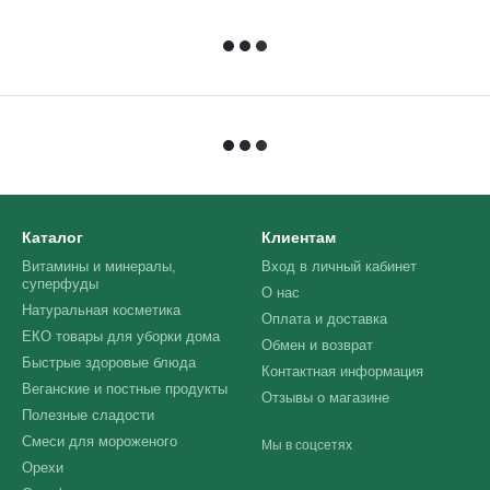
Каталог
Клиентам
Витамины и минералы,
Вход в личный кабинет
суперфуды
О нас
Натуральная косметика
Оплата и доставка
ЕКО товары для уборки дома
Обмен и возврат
Быстрые здоровые блюда
Контактная информация
Веганские и постные продукты
Отзывы о магазине
Полезные сладости
Смеси для мороженого
Мы в соцсетях
Орехи