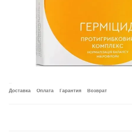
Доставка
Оплата
Гарантия
Возврат