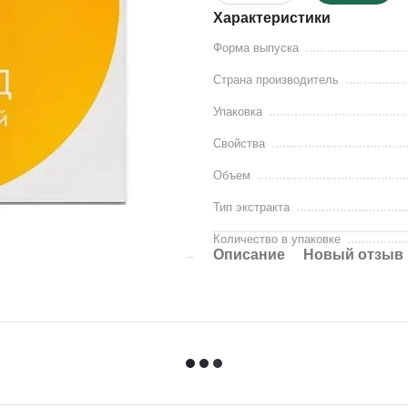
Характеристики
Форма выпуска
Страна производитель
Упаковка
Свойства
Объем
Тип экстракта
Количество в упаковке
Описание
Новый отзыв 