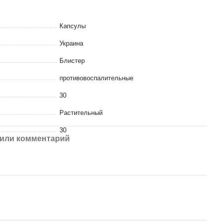
Капсулы
Украина
Блистер
противовоспалительные
30
Растительный
30
или комментарий