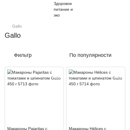
Gallo
Gallo
Фильтр
По популярности
Макароны Pajaritas с
Макароны Hélices с