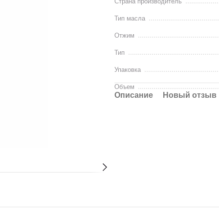
Страна производитель
Тип масла
Отжим
Тип
Упаковка
Объем
Описание
Новый отзыв 