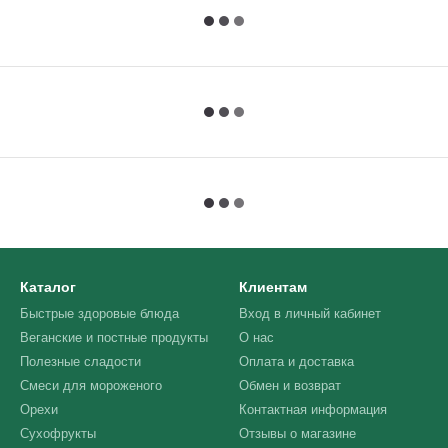
Каталог
Клиентам
Быстрые здоровые блюда
Вход в личный кабинет
Веганские и постные продукты
О нас
Полезные сладости
Оплата и доставка
Смеси для мороженого
Обмен и возврат
Орехи
Контактная информация
Сухофрукты
Отзывы о магазине