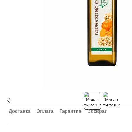
Доставка
Оплата
Гарантия
Возврат