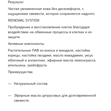
Результат
Чистая увлажненная кожа без дискомфорта, с
ощущением свежести, которое сохраняется надолго.
RENEWAL SYSTEM
Пробуждение и восстановление клеток благодаря
воздействию на обменные процессы в клетках и их
защите.
Активные компоненты
Растительные ПАВ из кокоса и миндаля, настойка
корицы, настойка гвоздики, масло макадамии, уксус
яблочный и аллантоин, эфирные масла лемонграсса,
апельсина, грейпфрута.
Преимущества:
Натуральный состав.
Эфирные масла цитрусовых для долговременной
свежести.