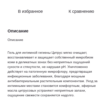
В избранное
К сравнению
Описание
Описание
Гель для интимной гигиены Цитрус мягко очищает,
восстанавливает и защищает собственный микробиом
кожи в деликатных зонах без неприятных ощущений
сухости и стянутости, не нарушая рН. Уничтоженно
действует на патогенную микрофлору, предотвращая
инфекционные заболевания, благодаря мощным
антибактериальным растительным компонентам. Уход за
интимными местами становится комфортным, эфирные
масла цитрусовых устраняют неприятные запахи,
ощущение свежести сохраняется надолго.