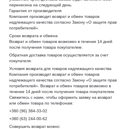
перенесена на следующий день.
Гарантия от производителя
Компания производит возврат и обмен товаров
надлежащего качества согласно Закону «
О защите прав
потребителей
».
Сроки возврата и обмена
Возврат и обмен товаров возможен в течение 14 дней
после получения товара покупателем.
Обратная доставка товаров осуществляется за счет
покупателя.
Условия возврата для товаров надлежащего качества
Компания производит возврат и обмен товаров
надлежащего качества согласно Закону «О защите прав
потребителей». Возврат и обмен товаров возможно в
течение 14 дней после получения товара покупателем.
Свяжитесь с нами, чтобы оформить заявку на возврат
или обмен товара по телефонам:
+380 (96) 384-33-02
+380 (63) 244-00-62
Совершить возврат можно: