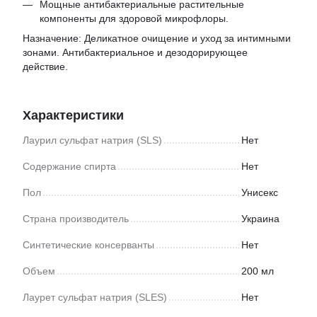
Мощные антибактериальные растительные
компоненты для здоровой микрофлоры.
Назначение: Деликатное очищение и уход за интимными
зонами. Антибактериальное и дезодорирующее
действие.
Характеристики
Лаурил сульфат натрия (SLS)
Нет
Содержание спирта
Нет
Пол
Унисекс
Страна производитель
Украина
Синтетические консерванты
Нет
Объем
200 мл
Лаурет сульфат натрия (SLES)
Нет