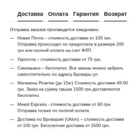
Доставка
Оплата
Гарантия
Возврат
Отправка заказов производится ежедневно.
Новая Почта – стоимость доставки от 100 грн.
Отправка происходит по предоплате в размере 200
грн или полной оплате на счет ФЛП.
Укрпочта – стоимость доставки от 75 грн.
Самовывоз – бесплатно. Все заказы можно забрать
самостоятельно по адресу Бровары ул.
Магазины Розетки (до 15кг) Стоимость доставки 49.00
грн. Заказ на сумму свыше 1500 грн доставляется
бесплатно.
Meest Express - стоимость доставки от 60 грн.
Отправка только по полной оплате.
Доставка по Броварам (Uklon) – стоимость доставки
от 100 грн. Бесплатная доставка от 1500 грн.