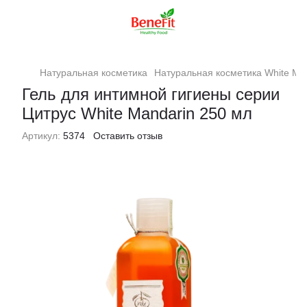
Натуральная косметика
Натуральная косметика White Ma
Гель для интимной гигиены серии
Цитрус White Mandarin 250 мл
Артикул:
5374
Оставить отзыв