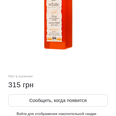
Нет в наличии
315 грн
Сообщить, когда появится
Войти
для отображения накопительной скидки
%