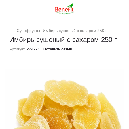
Сухофрукты
Имбирь сушеный с сахаром 250 г
Имбирь сушеный с сахаром 250 г
Артикул:
2242-3
Оставить отзыв