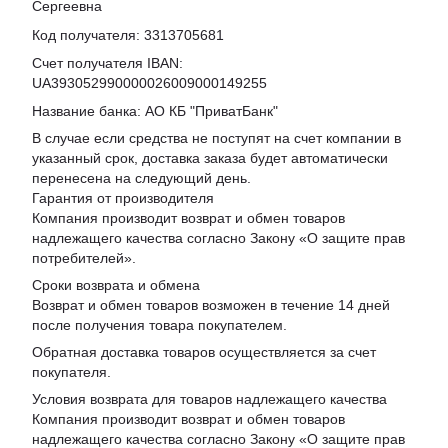
Сергеевна
Код получателя: 3313705681
Счет получателя IBAN:
UA393052990000026009000149255
Название банка: АО КБ "ПриватБанк"
В случае если средства не поступят на счет компании в
указанный срок, доставка заказа будет автоматически
перенесена на следующий день.
Гарантия от производителя
Компания производит возврат и обмен товаров
надлежащего качества согласно Закону «
О защите прав
потребителей
».
Сроки возврата и обмена
Возврат и обмен товаров возможен в течение 14 дней
после получения товара покупателем.
Обратная доставка товаров осуществляется за счет
покупателя.
Условия возврата для товаров надлежащего качества
Компания производит возврат и обмен товаров
надлежащего качества согласно Закону «О защите прав