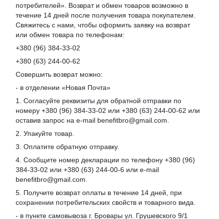
потребителей». Возврат и обмен товаров возможно в
течение 14 дней после получения товара покупателем.
Свяжитесь с нами, чтобы оформить заявку на возврат
или обмен товара по телефонам:
+380 (96) 384-33-02
+380 (63) 244-00-62
Совершить возврат можно:
- в отделении «Новая Почта»
1. Согласуйте реквизиты для обратной отправки по
номеру +380 (96) 384-33-02 или +380 (63) 244-00-62 или
оставив запрос на e-mail benefitbro@gmail.com.
2. Упакуйте товар.
3. Оплатите обратную отправку.
4. Сообщите номер декларации по телефону +380 (96)
384-33-02 или +380 (63) 244-00-6 или e-mail
benefitbro@gmail.com.
5. Получите возврат оплаты в течение 14 дней, при
сохранении потребительских свойств и товарного вида.
- в пункте самовывоза г. Бровары ул. Грушевского 9/1