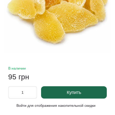
В наличии
95 грн
Купить
Войти
для отображения накопительной скидки
%