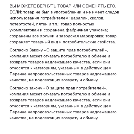
ВЫ МОЖЕТЕ ВЕРНУТЬ ТОВАР ИЛИ ОБМЕНЯТЬ ЕГО,
ЕСЛИ: товар не был в употреблении и не имеет следов
использования потребителем: царапин, сколов,
потертостей, пятен и т.п.; товар полностью
укомплектован и сохранена фабричная упаковка;
сохранены все ярлыки и заводская маркировка; товар
сохраняет товарный вид и потребительские свойства.
Согласно Закону «
О защите прав потребителей
»,
компания может отказать потребителю в обмене и
возврате товаров надлежащего качества, если они
относятся к категориям, указанным в действующем
Перечне непродовольственных товаров надлежащего
качества, не подлежащих возврату и обмену
.
Согласно закону «О защите прав потребителей»,
компания может отказать потребителю в обмене и
возврате товаров надлежащего качества, если они
относятся к категориям, указанным в действующем
Перечне непродовольственных товаров надлежащего
качества, не подлежащих возврату и обмену.