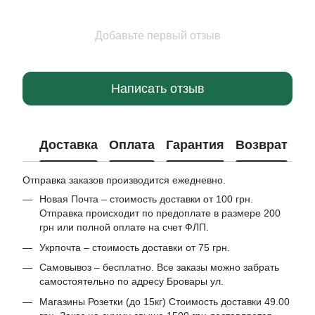
Добавьте первый отзыв
Написать отзыв
Доставка
Оплата
Гарантия
Возврат
Отправка заказов производится ежедневно.
Новая Почта – стоимость доставки от 100 грн.
Отправка происходит по предоплате в размере 200
грн или полной оплате на счет ФЛП.
Укрпочта – стоимость доставки от 75 грн.
Самовывоз – бесплатно. Все заказы можно забрать
самостоятельно по адресу Бровары ул.
Магазины Розетки (до 15кг) Стоимость доставки 49.00