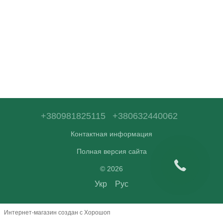
+380981825115
+380632440062
Контактная информация
Полная версия сайта
© 2026
Укр
Рус
Интернет-магазин создан с Хорошоп