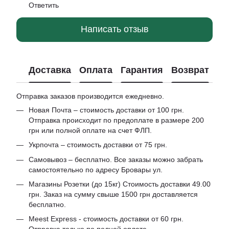
Ответить
Написать отзыв
Доставка
Оплата
Гарантия
Возврат
Отправка заказов производится ежедневно.
Новая Почта – стоимость доставки от 100 грн.
Отправка происходит по предоплате в размере 200
грн или полной оплате на счет ФЛП.
Укрпочта – стоимость доставки от 75 грн.
Самовывоз – бесплатно. Все заказы можно забрать
самостоятельно по адресу Бровары ул.
Магазины Розетки (до 15кг) Стоимость доставки 49.00
грн. Заказ на сумму свыше 1500 грн доставляется
бесплатно.
Meest Express - стоимость доставки от 60 грн.