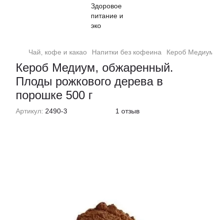
Чай, кофе и какао
Напитки без кофеина
Кероб Медиум, 
Кероб Медиум, обжаренный.
Плоды рожкового дерева в
порошке 500 г
Артикул:
2490-3
1 отзыв