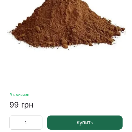
В наличии
99 грн
Купить