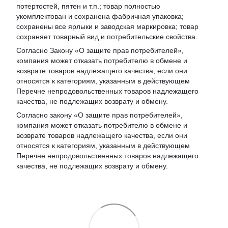
потертостей, пятен и т.п.; товар полностью
укомплектован и сохранена фабричная упаковка;
сохранены все ярлыки и заводская маркировка; товар
сохраняет товарный вид и потребительские свойства.
Согласно Закону «
О защите прав потребителей
»,
компания может отказать потребителю в обмене и
возврате товаров надлежащего качества, если они
относятся к категориям, указанным в действующем
Перечне непродовольственных товаров надлежащего
качества, не подлежащих возврату и обмену
.
Согласно закону «О защите прав потребителей»,
компания может отказать потребителю в обмене и
возврате товаров надлежащего качества, если они
относятся к категориям, указанным в действующем
Перечне непродовольственных товаров надлежащего
качества, не подлежащих возврату и обмену.