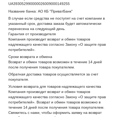
UA393052990000026009000149255
Название банка: АО КБ "ПриватБанк"
В случае если средства не поступят на счет компании в
указанный срок, доставка заказа будет автоматически
перенесена на следующий день.
Гарантия от производителя
Компания производит возврат и обмен товаров
надлежащего качества согласно Закону «
О защите прав
потребителей
».
Сроки возврата и обмена
Возврат и обмен товаров возможен в течение 14 дней
после получения товара покупателем.
Обратная доставка товаров осуществляется за счет
покупателя.
Условия возврата для товаров надлежащего качества
Компания производит возврат и обмен товаров
надлежащего качества согласно Закону «О защите прав
потребителей». Возврат и обмен товаров возможно в
течение 14 дней после получения товара покупателем.
Свяжитесь с нами, чтобы оформить заявку на возврат