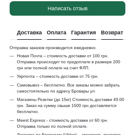
Написать отзыв
Доставка
Оплата
Гарантия
Возврат
Отправка заказов производится ежедневно.
Новая Почта – стоимость доставки от 100 грн.
Отправка происходит по предоплате в размере 200
грн или полной оплате на счет ФЛП.
Укрпочта – стоимость доставки от 75 грн.
Самовывоз – бесплатно. Все заказы можно забрать
самостоятельно по адресу Бровары ул.
Магазины Розетки (до 15кг) Стоимость доставки 49.00
грн. Заказ на сумму свыше 1500 грн доставляется
бесплатно.
Meest Express - стоимость доставки от 60 грн.
Отправка только по полной оплате.
Доставка по Броварам (Uklon) – стоимость доставки