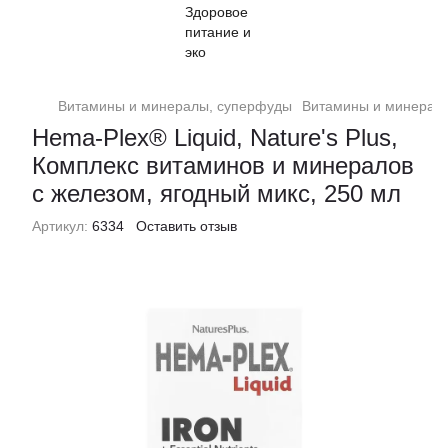
Витамины и минералы, суперфуды
Витамины и минералы
Hema-Plex® Liquid, Nature's Plus,
Комплекс витаминов и минералов
с железом, ягодный микс, 250 мл
Артикул:
6334
Оставить отзыв