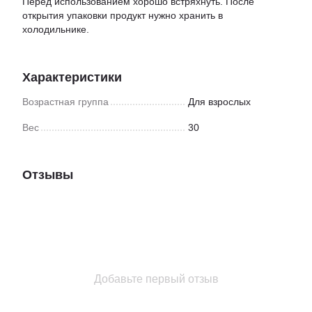
Перед использованием хорошо встряхнуть. После
открытия упаковки продукт нужно хранить в
холодильнике.
Характеристики
Возрастная группа
Для взрослых
Вес
30
Отзывы
Добавьте первый отзыв