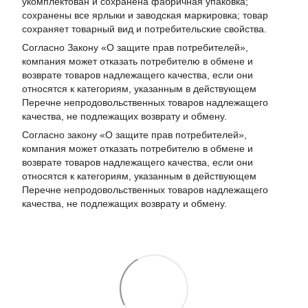
укомплектован и сохранена фабричная упаковка;
сохранены все ярлыки и заводская маркировка; товар
сохраняет товарный вид и потребительские свойства.
Согласно Закону «
О защите прав потребителей
»,
компания может отказать потребителю в обмене и
возврате товаров надлежащего качества, если они
относятся к категориям, указанным в действующем
Перечне непродовольственных товаров надлежащего
качества, не подлежащих возврату и обмену
.
Согласно закону «О защите прав потребителей»,
компания может отказать потребителю в обмене и
возврате товаров надлежащего качества, если они
относятся к категориям, указанным в действующем
Перечне непродовольственных товаров надлежащего
качества, не подлежащих возврату и обмену.