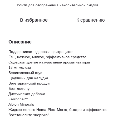
Войти
для отображения накопительной скидки
%
В избранное
К сравнению
Описание
Поддерживает здоровье эритроцитов
Fe+, нежное, мягкое, эффективное средство
Содержит другие натуральные ароматизаторы
18 мг железа
Великолепный вкус
Щадящий для желудка
Вегетарианский продукт
Без глютену
Диетическая добавка
Ferrochel™
Albion Minerals
Жидкое железо Hema-Plex: Мягко, быстро и эффективно!
Восстановите энергию!