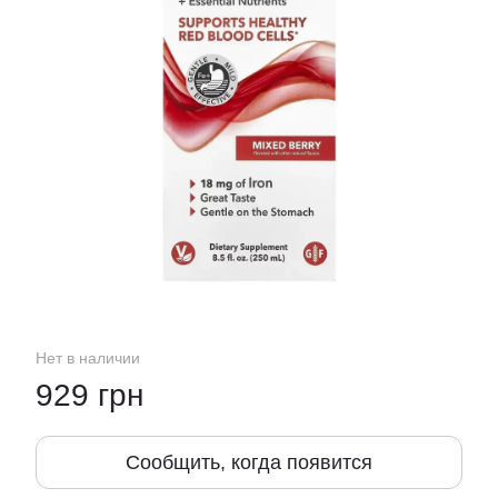
Нет в наличии
929 грн
Сообщить, когда появится