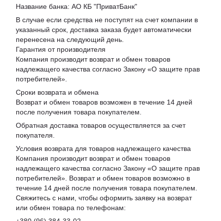
Название банка: АО КБ "ПриватБанк"
В случае если средства не поступят на счет компании в
указанный срок, доставка заказа будет автоматически
перенесена на следующий день.
Гарантия от производителя
Компания производит возврат и обмен товаров
надлежащего качества согласно Закону «
О защите прав
потребителей
».
Сроки возврата и обмена
Возврат и обмен товаров возможен в течение 14 дней
после получения товара покупателем.
Обратная доставка товаров осуществляется за счет
покупателя.
Условия возврата для товаров надлежащего качества
Компания производит возврат и обмен товаров
надлежащего качества согласно Закону «О защите прав
потребителей». Возврат и обмен товаров возможно в
течение 14 дней после получения товара покупателем.
Свяжитесь с нами, чтобы оформить заявку на возврат
или обмен товара по телефонам: