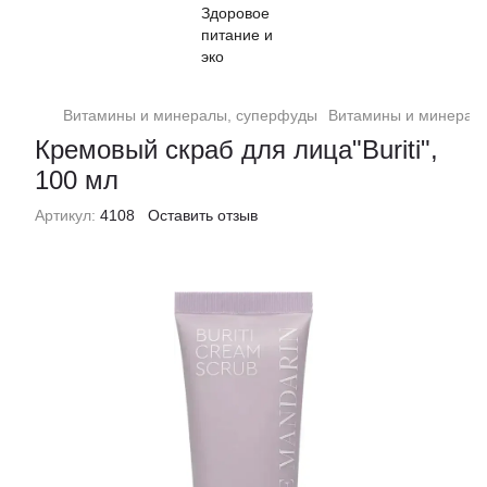
Витамины и минералы, суперфуды
Витамины и минерал
Кремовый скраб для лица"Buriti",
100 мл
Артикул:
4108
Оставить отзыв