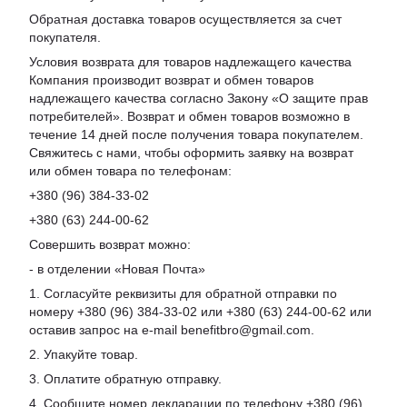
Обратная доставка товаров осуществляется за счет
покупателя.
Условия возврата для товаров надлежащего качества
Компания производит возврат и обмен товаров
надлежащего качества согласно Закону «О защите прав
потребителей». Возврат и обмен товаров возможно в
течение 14 дней после получения товара покупателем.
Свяжитесь с нами, чтобы оформить заявку на возврат
или обмен товара по телефонам:
+380 (96) 384-33-02
+380 (63) 244-00-62
Совершить возврат можно:
- в отделении «Новая Почта»
1. Согласуйте реквизиты для обратной отправки по
номеру +380 (96) 384-33-02 или +380 (63) 244-00-62 или
оставив запрос на e-mail benefitbro@gmail.com.
2. Упакуйте товар.
3. Оплатите обратную отправку.
4. Сообщите номер декларации по телефону +380 (96)