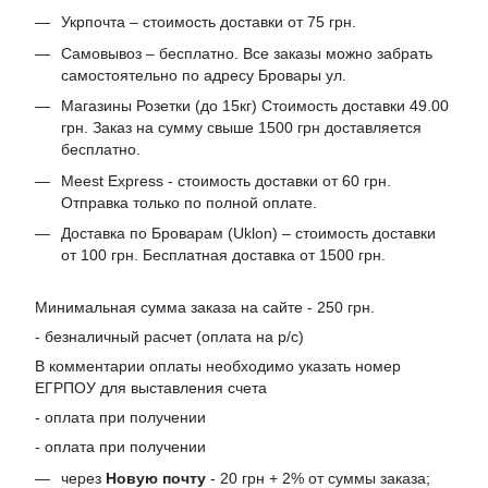
Укрпочта – стоимость доставки от 75 грн.
Самовывоз – бесплатно. Все заказы можно забрать
самостоятельно по адресу Бровары ул.
Магазины Розетки (до 15кг) Стоимость доставки 49.00
грн. Заказ на сумму свыше 1500 грн доставляется
бесплатно.
Meest Express - стоимость доставки от 60 грн.
Отправка только по полной оплате.
Доставка по Броварам (Uklon) – стоимость доставки
от 100 грн. Бесплатная доставка от 1500 грн.
Минимальная сумма заказа на сайте - 250 грн.
- безналичный расчет (оплата на р/с)
В комментарии оплаты необходимо указать номер
ЕГРПОУ для выставления счета
- оплата при получении
- оплата при получении
через
Новую почту
- 20 грн + 2% от суммы заказа;