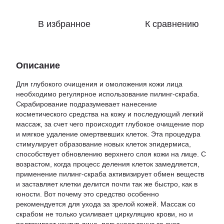
В избранное
К сравнению
Описание
Для глубокого очищения и омоложения кожи лица
необходимо регулярное использование пилинг-скраба.
Скрабирование подразумевает нанесение
косметического средства на кожу и последующий легкий
массаж, за счет чего происходит глубокое очищение пор
и мягкое удаление омертвевших клеток. Эта процедура
стимулирует образование новых клеток эпидермиса,
способствует обновлению верхнего слоя кожи на лице. С
возрастом, когда процесс деления клеток замедляется,
применение пилинг-скраба активизирует обмен веществ
и заставляет клетки делится почти так же быстро, как в
юности. Вот почему это средство особенно
рекомендуется для ухода за зрелой кожей. Массаж со
скрабом не только усиливает циркуляцию крови, но и