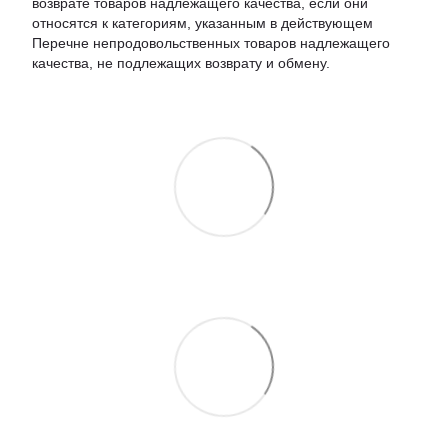
возврате товаров надлежащего качества, если они
относятся к категориям, указанным в действующем
Перечне непродовольственных товаров надлежащего
качества, не подлежащих возврату и обмену.