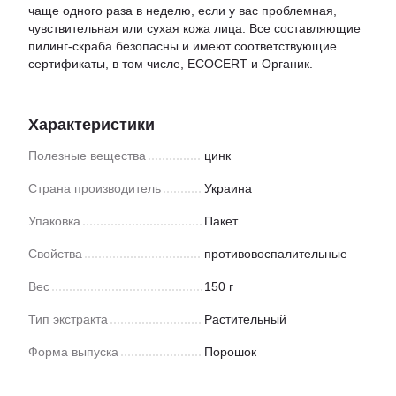
чаще одного раза в неделю, если у вас проблемная,
чувствительная или сухая кожа лица. Все составляющие
пилинг-скраба безопасны и имеют соответствующие
сертификаты, в том числе, ECOCERT и Органик.
Характеристики
Полезные вещества
цинк
Страна производитель
Украина
Упаковка
Пакет
Свойства
противовоспалительные
Вес
150 г
Тип экстракта
Растительный
Форма выпуска
Порошок