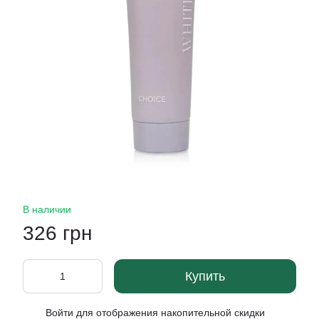
В наличии
326 грн
Купить
Войти
для отображения накопительной скидки
%