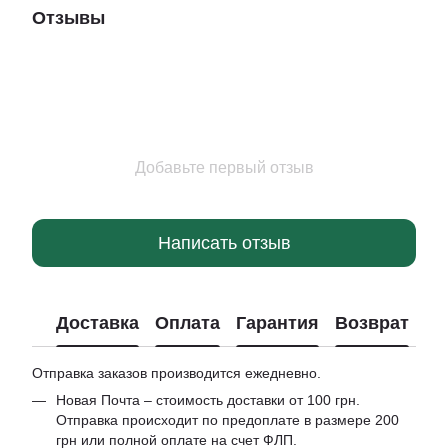
Отзывы
Добавьте первый отзыв
Написать отзыв
Доставка
Оплата
Гарантия
Возврат
Отправка заказов производится ежедневно.
Новая Почта – стоимость доставки от 100 грн.
Отправка происходит по предоплате в размере 200
грн или полной оплате на счет ФЛП.