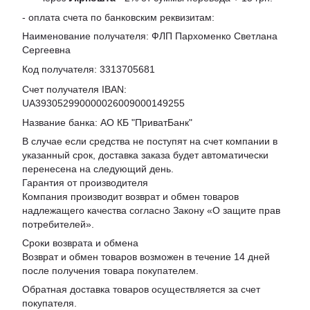
- оплата счета по банковским реквизитам:
Наименование получателя: ФЛП Пархоменко Светлана
Сергеевна
Код получателя: 3313705681
Счет получателя IBAN:
UA393052990000026009000149255
Название банка: АО КБ "ПриватБанк"
В случае если средства не поступят на счет компании в
указанный срок, доставка заказа будет автоматически
перенесена на следующий день.
Гарантия от производителя
Компания производит возврат и обмен товаров
надлежащего качества согласно Закону «
О защите прав
потребителей
».
Сроки возврата и обмена
Возврат и обмен товаров возможен в течение 14 дней
после получения товара покупателем.
Обратная доставка товаров осуществляется за счет
покупателя.