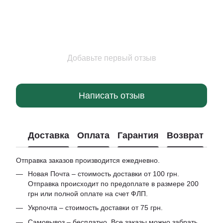
Добавьте первый отзыв
Написать отзыв
Доставка
Оплата
Гарантия
Возврат
Отправка заказов производится ежедневно.
Новая Почта – стоимость доставки от 100 грн.
Отправка происходит по предоплате в размере 200
грн или полной оплате на счет ФЛП.
Укрпочта – стоимость доставки от 75 грн.
Самовывоз – бесплатно. Все заказы можно забрать