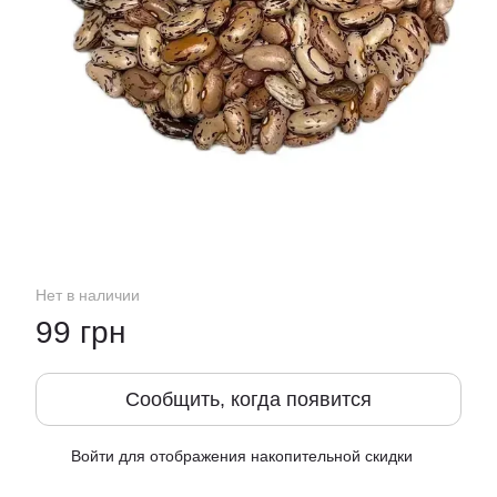
Нет в наличии
99 грн
Сообщить, когда появится
Войти
для отображения накопительной скидки
%