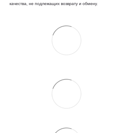
качества, не подлежащих возврату и обмену.