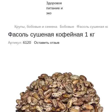
Крупы, бобовые и семена
Бобовые
Фасоль сушеная кофе
Фасоль сушеная кофейная 1 кг
Артикул:
6120
Оставить отзыв