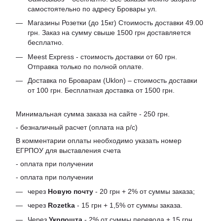
самостоятельно по адресу Бровары ул.
Магазины Розетки (до 15кг) Стоимость доставки 49.00
грн. Заказ на сумму свыше 1500 грн доставляется
бесплатно.
Meest Express - стоимость доставки от 60 грн.
Отправка только по полной оплате.
Доставка по Броварам (Uklon) – стоимость доставки
от 100 грн. Бесплатная доставка от 1500 грн.
Минимальная сумма заказа на сайте - 250 грн.
- безналичный расчет (оплата на р/с)
В комментарии оплаты необходимо указать номер
ЕГРПОУ для выставления счета
- оплата при получении
- оплата при получении
через
Новую почту
- 20 грн + 2% от суммы заказа;
через
Rozetka
- 15 грн + 1,5% от суммы заказа.
Через
Укрпошта
- 2% от суммы перевода + 15 грн.