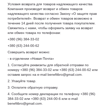
Условия возврата для товаров надлежащего качества
Компания производит возврат и обмен товаров
надлежащего качества согласно Закону «О защите прав
потребителей». Возврат и обмен товаров возможно в
течение 14 дней после получения товара покупателем.
Свяжитесь с нами, чтобы оформить заявку на возврат
или обмен товара по телефонам:
+380 (96) 384-33-02
+380 (63) 244-00-62
Совершить возврат можно:
- в отделении «Новая Почта»
1. Согласуйте реквизиты для обратной отправки по
номеру +380 (96) 384-33-02 или +380 (63) 244-00-62 или
оставив запрос на e-mail benefitbro@gmail.com.
2. Упакуйте товар.
3. Оплатите обратную отправку.
4. Сообщите номер декларации по телефону +380 (96)
384-33-02 или +380 (63) 244-00-6 или e-mail
benefitbro@gmail.com.