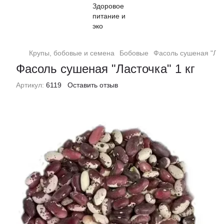
Крупы, бобовые и семена
Бобовые
Фасоль сушеная "Ласт
Фасоль сушеная "Ласточка" 1 кг
Артикул:
6119
Оставить отзыв