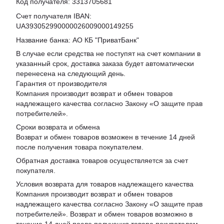
Код получателя: 3313705681
Счет получателя IBAN:
UA393052990000026009000149255
Название банка: АО КБ "ПриватБанк"
В случае если средства не поступят на счет компании в
указанный срок, доставка заказа будет автоматически
перенесена на следующий день.
Гарантия от производителя
Компания производит возврат и обмен товаров
надлежащего качества согласно Закону «
О защите прав
потребителей
».
Сроки возврата и обмена
Возврат и обмен товаров возможен в течение 14 дней
после получения товара покупателем.
Обратная доставка товаров осуществляется за счет
покупателя.
Условия возврата для товаров надлежащего качества
Компания производит возврат и обмен товаров
надлежащего качества согласно Закону «О защите прав
потребителей». Возврат и обмен товаров возможно в