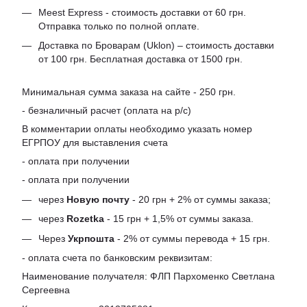
Meest Express - стоимость доставки от 60 грн.
Отправка только по полной оплате.
Доставка по Броварам (Uklon) – стоимость доставки
от 100 грн. Бесплатная доставка от 1500 грн.
Минимальная сумма заказа на сайте - 250 грн.
- безналичный расчет (оплата на р/с)
В комментарии оплаты необходимо указать номер
ЕГРПОУ для выставления счета
- оплата при получении
- оплата при получении
через
Новую почту
- 20 грн + 2% от суммы заказа;
через
Rozetka
- 15 грн + 1,5% от суммы заказа.
Через
Укрпошта
- 2% от суммы перевода + 15 грн.
- оплата счета по банковским реквизитам:
Наименование получателя: ФЛП Пархоменко Светлана
Сергеевна