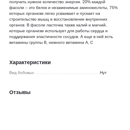
получить нужное количество энергии. 20% каждой
фасоли – это белок и незаменимые аминокислоты, 75%
которых организм легко усваивает и пускает на
строительство мышц и восстановление внутренних
органов. В фасоли ласточка также калий и магний,
которые организм использует для работы сердца и
поддержания эластичности сосудов. А еще в ней есть
витамины группы В, немного витамина А, С
Характеристики
Вид бобовых
Нут
Отзывы