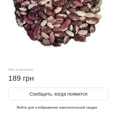
Нет в наличии
189 грн
Сообщить, когда появится
Войти
для отображения накопительной скидки
%