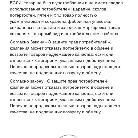
ЕСЛИ: товар не был в употреблении и не имеет следов
использования потребителем: царапин, сколов,
потертостей, пятен и т.п.; товар полностью
укомплектован и сохранена фабричная упаковка;
сохранены все ярлыки и заводская маркировка; товар
сохраняет товарный вид и потребительские свойства.
Согласно Закону «
О защите прав потребителей
»,
компания может отказать потребителю в обмене и
возврате товаров надлежащего качества, если они
относятся к категориям, указанным в действующем
Перечне непродовольственных товаров надлежащего
качества, не подлежащих возврату и обмену
.
Согласно закону «О защите прав потребителей»,
компания может отказать потребителю в обмене и
возврате товаров надлежащего качества, если они
относятся к категориям, указанным в действующем
Перечне непродовольственных товаров надлежащего
качества, не подлежащих возврату и обмену.