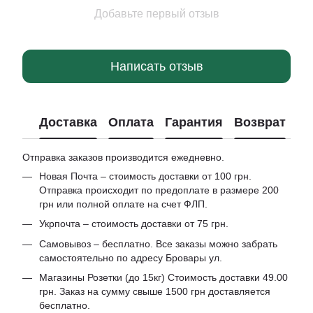
Добавьте первый отзыв
Написать отзыв
Доставка
Оплата
Гарантия
Возврат
Отправка заказов производится ежедневно.
Новая Почта – стоимость доставки от 100 грн.
Отправка происходит по предоплате в размере 200
грн или полной оплате на счет ФЛП.
Укрпочта – стоимость доставки от 75 грн.
Самовывоз – бесплатно. Все заказы можно забрать
самостоятельно по адресу Бровары ул.
Магазины Розетки (до 15кг) Стоимость доставки 49.00
грн. Заказ на сумму свыше 1500 грн доставляется
бесплатно.