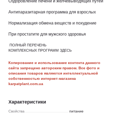
Оздоровление печени и желчевыводящих путей
Антипаразитарная программа для взрослых
Нормализация обмена веществ и похудение
При простатите для мужского здоровья
ПОЛНЫЙ ПЕРЕЧЕНЬ
КОМПЛЕКСНЫХ ПРОГРАММ ЗДЕСЬ
Копирование и использование контента данного
сайта запрещено авторским правом. Все фото и
описания товаров являются интеллектуальной
собственностью интернет-магазина
karpatplant.com.ua
Характеристики
Свойства
питание