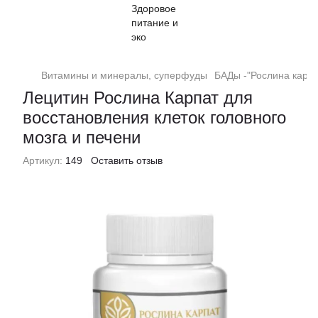
Витамины и минералы, суперфуды
БАДы -"Рослина карпа
Лецитин Рослина Карпат для
восстановления клеток головного
мозга и печени
Артикул:
149
Оставить отзыв