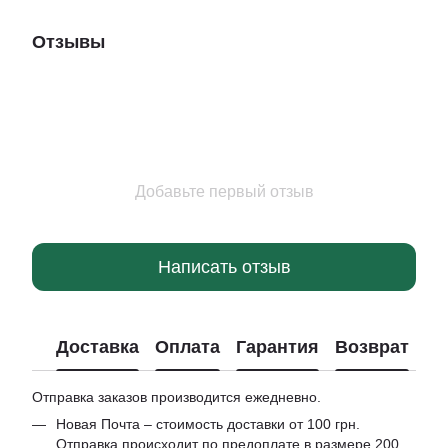
Отзывы
Добавьте первый отзыв
Написать отзыв
Доставка
Оплата
Гарантия
Возврат
Отправка заказов производится ежедневно.
Новая Почта – стоимость доставки от 100 грн.
Отправка происходит по предоплате в размере 200