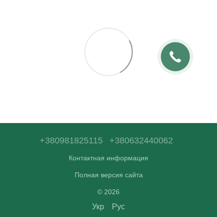
+380981825115
+380632440062
Контактная информация
Полная версия сайта
© 2026
Укр
Рус