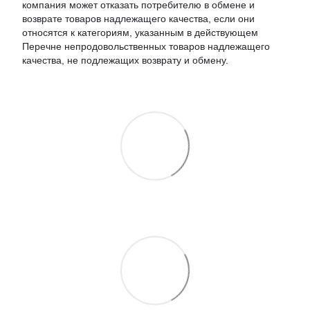
компания может отказать потребителю в обмене и
возврате товаров надлежащего качества, если они
относятся к категориям, указанным в действующем
Перечне непродовольственных товаров надлежащего
качества, не подлежащих возврату и обмену.