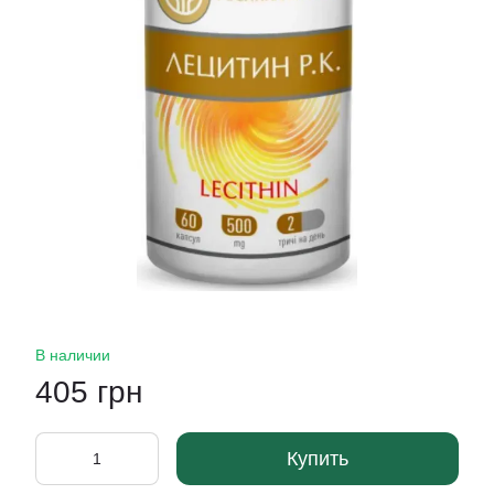
В наличии
405 грн
Купить