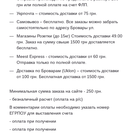
грн или полной оплате на счет ФЛП.
Укрпочта – стоимость доставки от 75 грн.
Самовывоз – бесплатно. Все заказы можно забрать
самостоятельно по адресу Бровары ул.
Магазины Розетки (до 15кг) Стоимость доставки 49.00
грн. Заказ на сумму свыше 1500 грн доставляется
бесплатно.
Meest Express - стоимость доставки от 60 грн.
Отправка только по полной оплате.
Доставка по Броварам (Uklon) – стоимость доставки
от 100 грн. Бесплатная доставка от 1500 грн.
Минимальная сумма заказа на сайте - 250 грн.
- безналичный расчет (оплата на р/с)
В комментарии оплаты необходимо указать номер
ЕГРПОУ для выставления счета
- оплата при получении
- оплата при получении