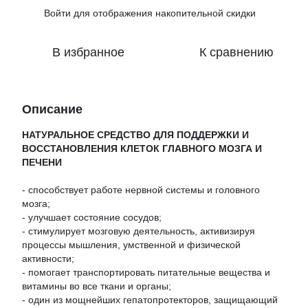
Войти
для отображения накопительной скидки
%
В избранное
К сравнению
Описание
НАТУРАЛЬНОЕ СРЕДСТВО ДЛЯ ПОДДЕРЖКИ И
ВОССТАНОВЛЕНИЯ КЛЕТОК ГЛАВНОГО МОЗГА И
ПЕЧЕНИ
- способствует работе нервной системы и головного
мозга;
- улучшает состояние сосудов;
- стимулирует мозговую деятельность, активизируя
процессы мышления, умственной и физической
активности;
- помогает транспортировать питательные вещества и
витамины во все ткани и органы;
- один из мощнейших гепатопротекторов, защищающий