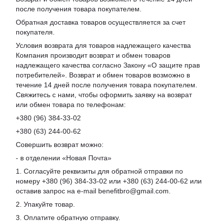
после получения товара покупателем.
Обратная доставка товаров осуществляется за счет
покупателя.
Условия возврата для товаров надлежащего качества
Компания производит возврат и обмен товаров
надлежащего качества согласно Закону «О защите прав
потребителей». Возврат и обмен товаров возможно в
течение 14 дней после получения товара покупателем.
Свяжитесь с нами, чтобы оформить заявку на возврат
или обмен товара по телефонам:
+380 (96) 384-33-02
+380 (63) 244-00-62
Совершить возврат можно:
- в отделении «Новая Почта»
1. Согласуйте реквизиты для обратной отправки по
номеру +380 (96) 384-33-02 или +380 (63) 244-00-62 или
оставив запрос на e-mail benefitbro@gmail.com.
2. Упакуйте товар.
3. Оплатите обратную отправку.