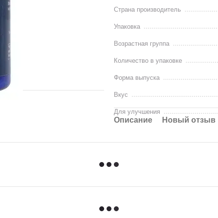
Страна производитель
Упаковка
Возрастная группа
Количество в упаковке
Форма выпуска
Вкус
Для улучшения
Описание
Новый отзыв 