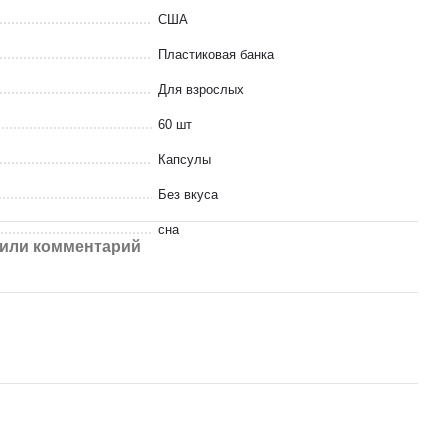
США
Пластиковая банка
Для взрослых
60 шт
Капсулы
Без вкуса
сна
или комментарий