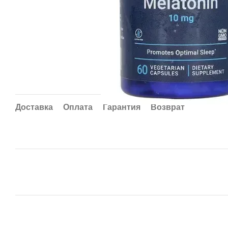
Доставка
Оплата
Гарантия
Возврат