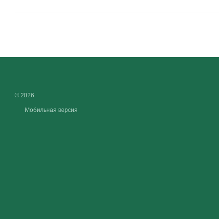
© 2026
Мобильная версия