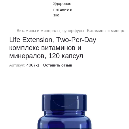
Витамины и минералы, суперфуды
Витамины и минералы,
Life Extension, Two-Per-Day
комплекс витаминов и
минералов, 120 капсул
Артикул:
4067-1
Оставить отзыв