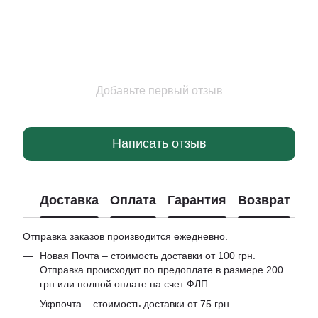
Добавьте первый отзыв
Написать отзыв
Доставка
Оплата
Гарантия
Возврат
Отправка заказов производится ежедневно.
Новая Почта – стоимость доставки от 100 грн.
Отправка происходит по предоплате в размере 200
грн или полной оплате на счет ФЛП.
Укрпочта – стоимость доставки от 75 грн.