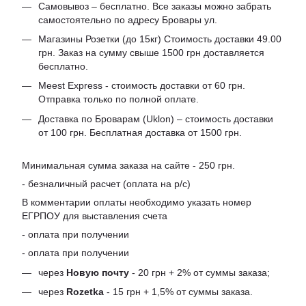
Самовывоз – бесплатно. Все заказы можно забрать
самостоятельно по адресу Бровары ул.
Магазины Розетки (до 15кг) Стоимость доставки 49.00
грн. Заказ на сумму свыше 1500 грн доставляется
бесплатно.
Meest Express - стоимость доставки от 60 грн.
Отправка только по полной оплате.
Доставка по Броварам (Uklon) – стоимость доставки
от 100 грн. Бесплатная доставка от 1500 грн.
Минимальная сумма заказа на сайте - 250 грн.
- безналичный расчет (оплата на р/с)
В комментарии оплаты необходимо указать номер
ЕГРПОУ для выставления счета
- оплата при получении
- оплата при получении
через
Новую почту
- 20 грн + 2% от суммы заказа;
через
Rozetka
- 15 грн + 1,5% от суммы заказа.