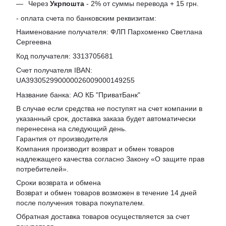
Через
Укрпошта
- 2% от суммы перевода + 15 грн.
- оплата счета по банковским реквизитам:
Наименование получателя: ФЛП Пархоменко Светлана
Сергеевна
Код получателя: 3313705681
Счет получателя IBAN:
UA393052990000026009000149255
Название банка: АО КБ "ПриватБанк"
В случае если средства не поступят на счет компании в
указанный срок, доставка заказа будет автоматически
перенесена на следующий день.
Гарантия от производителя
Компания производит возврат и обмен товаров
надлежащего качества согласно Закону «
О защите прав
потребителей
».
Сроки возврата и обмена
Возврат и обмен товаров возможен в течение 14 дней
после получения товара покупателем.
Обратная доставка товаров осуществляется за счет