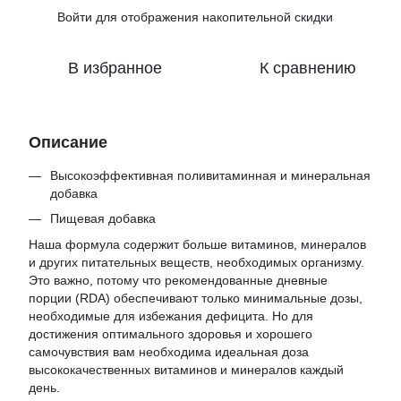
Войти
для отображения накопительной скидки
%
В избранное
К сравнению
Описание
Высокоэффективная поливитаминная и минеральная
добавка
Пищевая добавка
Наша формула содержит больше витаминов, минералов
и других питательных веществ, необходимых организму.
Это важно, потому что рекомендованные дневные
порции (RDA) обеспечивают только минимальные дозы,
необходимые для избежания дефицита. Но для
достижения оптимального здоровья и хорошего
самочувствия вам необходима идеальная доза
высококачественных витаминов и минералов каждый
день.