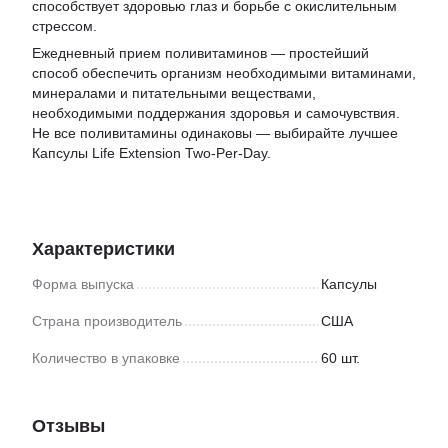
способствует здоровью глаз и борьбе с окислительным
стрессом.
Ежедневный прием поливитаминов — простейший
способ обеспечить организм необходимыми витаминами,
минералами и питательными веществами,
необходимыми поддержания здоровья и самочувствия.
Не все поливитамины одинаковы — выбирайте лучшее
Капсулы Life Extension Two-Per-Day.
Характеристики
Форма выпуска
Капсулы
Страна производитель
США
Количество в упаковке
60 шт.
Отзывы