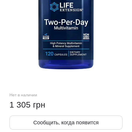
Нет в наличии
1 305 грн
Сообщить, когда появится