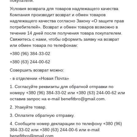
покупателя.
Условия возврата для товаров надлежащего качества
Компания производит возврат и обмен товаров
надлежащего качества согласно Закону «О защите прав
потребителей». Возврат и обмен товаров возможно в
течение 14 дней после получения товара покупателем.
Свяжитесь с нами, чтобы оформить заявку на возврат
или обмен товара по телефонам:
+380 (96) 384-33-02
+380 (63) 244-00-62
Совершить возврат можно:
- в отделении «Новая Почта»
1. Согласуйте реквизиты для обратной отправки по
номеру +380 (96) 384-33-02 или +380 (63) 244-00-62 или
оставив запрос на e-mail benefitbro@gmail.com.
2. Упакуйте товар.
3. Оплатите обратную отправку.
4. Сообщите номер декларации по телефону +380 (96)
384-33-02 или +380 (63) 244-00-6 или e-mail
benefitbro@gmail.com.