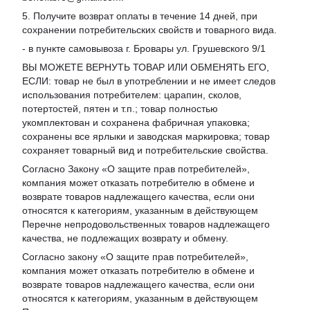
5. Получите возврат оплаты в течение 14 дней, при
сохранении потребительских свойств и товарного вида.
- в пункте самовывоза г. Бровары ул. Грушевского 9/1
ВЫ МОЖЕТЕ ВЕРНУТЬ ТОВАР ИЛИ ОБМЕНЯТЬ ЕГО,
ЕСЛИ: товар не был в употреблении и не имеет следов
использования потребителем: царапин, сколов,
потертостей, пятен и т.п.; товар полностью
укомплектован и сохранена фабричная упаковка;
сохранены все ярлыки и заводская маркировка; товар
сохраняет товарный вид и потребительские свойства.
Согласно Закону «
О защите прав потребителей
»,
компания может отказать потребителю в обмене и
возврате товаров надлежащего качества, если они
относятся к категориям, указанным в действующем
Перечне непродовольственных товаров надлежащего
качества, не подлежащих возврату и обмену
.
Согласно закону «О защите прав потребителей»,
компания может отказать потребителю в обмене и
возврате товаров надлежащего качества, если они
относятся к категориям, указанным в действующем