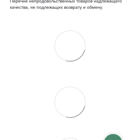
Перечне непродовольственных товаров надлежащего
качества, не подлежащих возврату и обмену.