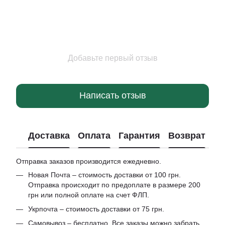
Добавьте первый отзыв
Написать отзыв
Доставка
Оплата
Гарантия
Возврат
Отправка заказов производится ежедневно.
Новая Почта – стоимость доставки от 100 грн.
Отправка происходит по предоплате в размере 200
грн или полной оплате на счет ФЛП.
Укрпочта – стоимость доставки от 75 грн.
Самовывоз – бесплатно. Все заказы можно забрать