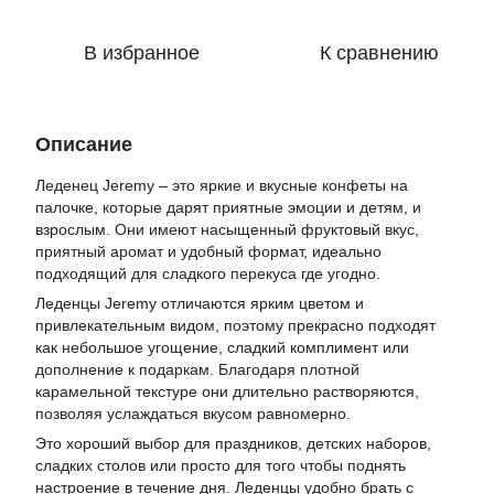
В избранное
К сравнению
Описание
Леденец Jeremy – это яркие и вкусные конфеты на
палочке, которые дарят приятные эмоции и детям, и
взрослым. Они имеют насыщенный фруктовый вкус,
приятный аромат и удобный формат, идеально
подходящий для сладкого перекуса где угодно.
Леденцы Jeremy отличаются ярким цветом и
привлекательным видом, поэтому прекрасно подходят
как небольшое угощение, сладкий комплимент или
дополнение к подаркам. Благодаря плотной
карамельной текстуре они длительно растворяются,
позволяя услаждаться вкусом равномерно.
Это хороший выбор для праздников, детских наборов,
сладких столов или просто для того чтобы поднять
настроение в течение дня. Леденцы удобно брать с