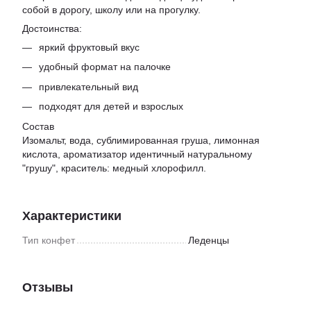
собой в дорогу, школу или на прогулку.
Достоинства:
яркий фруктовый вкус
удобный формат на палочке
привлекательный вид
подходят для детей и взрослых
Состав
Изомальт, вода, сублимированная груша, лимонная
кислота, ароматизатор идентичный натуральному
"грушу", краситель: медный хлорофилл.
Характеристики
Тип конфет
Леденцы
Отзывы