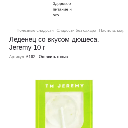
Полезные сладости
Сладости без сахара
Пастила, марм
Леденец со вкусом дюшеса,
Jeremy 10 г
Артикул:
6162
Оставить отзыв