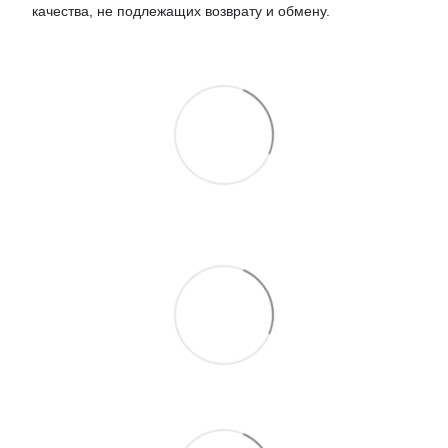
качества, не подлежащих возврату и обмену.