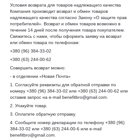
Условия возврата для товаров надлежащего качества
Компания производит возврат и обмен товаров
надлежащего качества согласно Закону «О защите прав
потребителей». Возврат и обмен товаров возможно в
течение 14 дней после получения товара покупателем.
Свяжитесь с нами, чтобы оформить заявку на возврат
или обмен товара по телефонам:
+380 (96) 384-33-02
+380 (63) 244-00-62
Совершить возврат можно:
- в отделении «Новая Почта»
1. Согласуйте реквизиты для обратной отправки по
номеру +380 (96) 384-33-02 или +380 (63) 244-00-62 или
оставив запрос на e-mail benefitbro@gmail.com.
2. Упакуйте товар.
3. Оплатите обратную отправку.
4. Сообщите номер декларации по телефону +380 (96)
384-33-02 или +380 (63) 244-00-6 или e-mail
benefitbro@gmail.com.