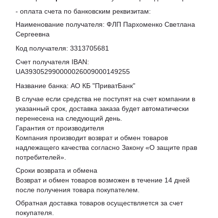
- оплата счета по банковским реквизитам:
Наименование получателя: ФЛП Пархоменко Светлана
Сергеевна
Код получателя: 3313705681
Счет получателя IBAN:
UA393052990000026009000149255
Название банка: АО КБ "ПриватБанк"
В случае если средства не поступят на счет компании в
указанный срок, доставка заказа будет автоматически
перенесена на следующий день.
Гарантия от производителя
Компания производит возврат и обмен товаров
надлежащего качества согласно Закону «
О защите прав
потребителей
».
Сроки возврата и обмена
Возврат и обмен товаров возможен в течение 14 дней
после получения товара покупателем.
Обратная доставка товаров осуществляется за счет
покупателя.