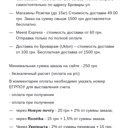
самостоятельно по адресу Бровары ул.
Магазины Розетки (до 15кг) Стоимость доставки 49.00
грн. Заказ на сумму свыше 1500 грн доставляется
бесплатно.
Meest Express - стоимость доставки от 60 грн.
Отправка только по полной оплате.
Доставка по Броварам (Uklon) – стоимость доставки
от 100 грн. Бесплатная доставка от 1500 грн.
Минимальная сумма заказа на сайте - 250 грн.
- безналичный расчет (оплата на р/с)
В комментарии оплаты необходимо указать номер
ЕГРПОУ для выставления счета
- оплата при получении
- оплата при получении
через
Новую почту
- 20 грн + 2% от суммы заказа;
через
Rozetka
- 15 грн + 1,5% от суммы заказа.
Через
Укрпошта
- 2% от суммы перевода + 15 грн.