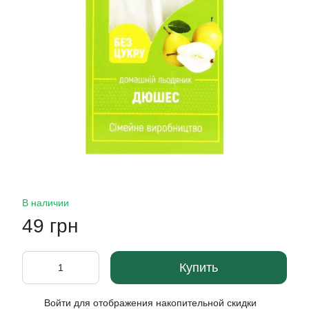
В наличии
49 грн
Купить
Войти
для отображения накопительной скидки
%