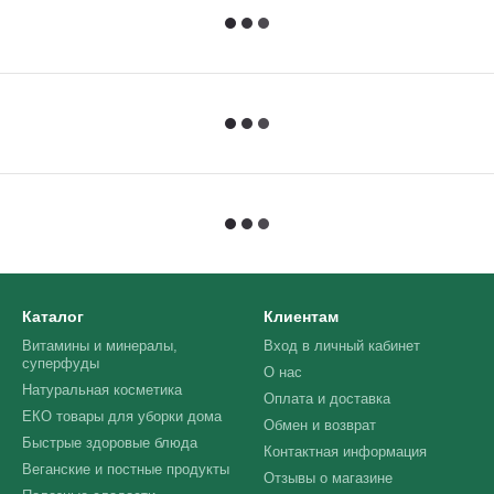
Каталог
Клиентам
Витамины и минералы,
Вход в личный кабинет
суперфуды
О нас
Натуральная косметика
Оплата и доставка
ЕКО товары для уборки дома
Обмен и возврат
Быстрые здоровые блюда
Контактная информация
Веганские и постные продукты
Отзывы о магазине