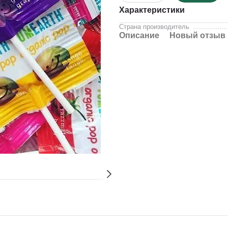
Характеристики
Страна производитель
Описание
Новый отзыв 