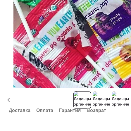
Доставка
Оплата
Гарантия
Возврат