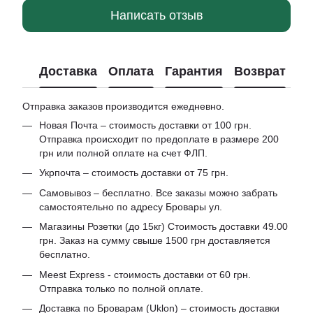
Написать отзыв
Доставка
Оплата
Гарантия
Возврат
Отправка заказов производится ежедневно.
Новая Почта – стоимость доставки от 100 грн.
Отправка происходит по предоплате в размере 200
грн или полной оплате на счет ФЛП.
Укрпочта – стоимость доставки от 75 грн.
Самовывоз – бесплатно. Все заказы можно забрать
самостоятельно по адресу Бровары ул.
Магазины Розетки (до 15кг) Стоимость доставки 49.00
грн. Заказ на сумму свыше 1500 грн доставляется
бесплатно.
Meest Express - стоимость доставки от 60 грн.
Отправка только по полной оплате.
Доставка по Броварам (Uklon) – стоимость доставки