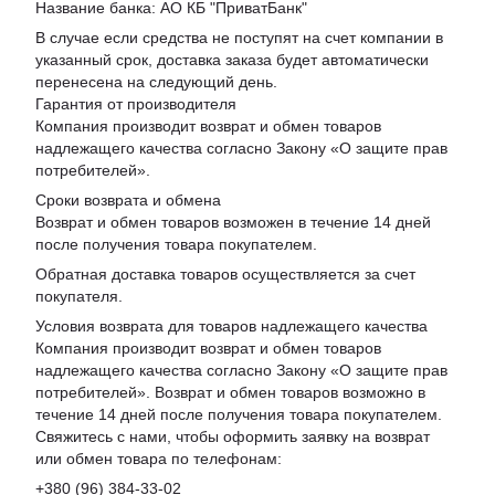
Название банка: АО КБ "ПриватБанк"
В случае если средства не поступят на счет компании в
указанный срок, доставка заказа будет автоматически
перенесена на следующий день.
Гарантия от производителя
Компания производит возврат и обмен товаров
надлежащего качества согласно Закону «
О защите прав
потребителей
».
Сроки возврата и обмена
Возврат и обмен товаров возможен в течение 14 дней
после получения товара покупателем.
Обратная доставка товаров осуществляется за счет
покупателя.
Условия возврата для товаров надлежащего качества
Компания производит возврат и обмен товаров
надлежащего качества согласно Закону «О защите прав
потребителей». Возврат и обмен товаров возможно в
течение 14 дней после получения товара покупателем.
Свяжитесь с нами, чтобы оформить заявку на возврат
или обмен товара по телефонам:
+380 (96) 384-33-02