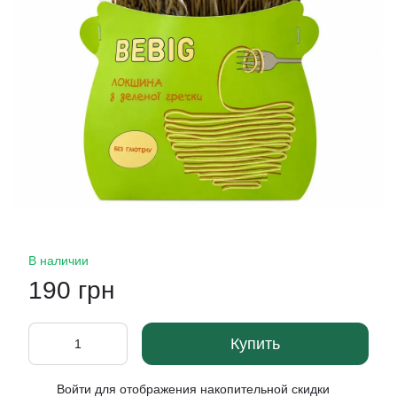
В наличии
190 грн
Купить
Войти
для отображения накопительной скидки
%