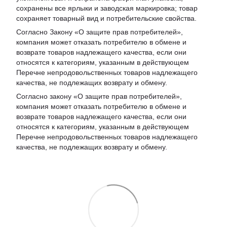
сохранены все ярлыки и заводская маркировка; товар
сохраняет товарный вид и потребительские свойства.
Согласно Закону «
О защите прав потребителей
»,
компания может отказать потребителю в обмене и
возврате товаров надлежащего качества, если они
относятся к категориям, указанным в действующем
Перечне непродовольственных товаров надлежащего
качества, не подлежащих возврату и обмену
.
Согласно закону «О защите прав потребителей»,
компания может отказать потребителю в обмене и
возврате товаров надлежащего качества, если они
относятся к категориям, указанным в действующем
Перечне непродовольственных товаров надлежащего
качества, не подлежащих возврату и обмену.