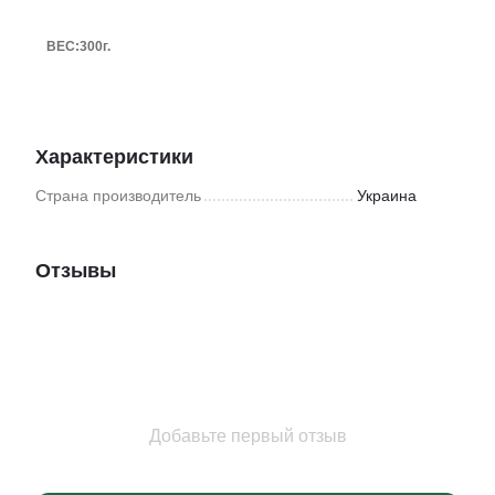
ВЕС:
300г.
Характеристики
Страна производитель
Украина
Отзывы
Добавьте первый отзыв