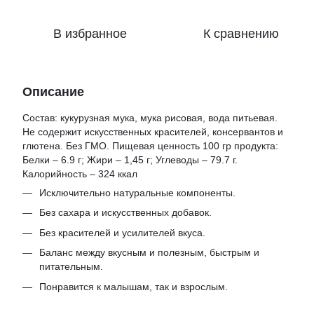
В избранное
К сравнению
Описание
Состав: кукурузная мука, мука рисовая, вода питьевая.
Не содержит искусственных красителей, консервантов и
глютена. Без ГМО. Пищевая ценность 100 гр продукта:
Белки – 6.9 г; Жири – 1,45 г; Углеводы – 79.7 г.
Калорийность – 324 ккал
Исключительно натуральные компоненты.
Без сахара и искусственных добавок.
Без красителей и усилителей вкуса.
Баланс между вкусным и полезным, быстрым и
питательным.
Понравится к малышам, так и взрослым.