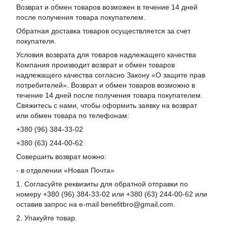
Возврат и обмен товаров возможен в течение 14 дней
после получения товара покупателем.
Обратная доставка товаров осуществляется за счет
покупателя.
Условия возврата для товаров надлежащего качества
Компания производит возврат и обмен товаров
надлежащего качества согласно Закону «О защите прав
потребителей». Возврат и обмен товаров возможно в
течение 14 дней после получения товара покупателем.
Свяжитесь с нами, чтобы оформить заявку на возврат
или обмен товара по телефонам:
+380 (96) 384-33-02
+380 (63) 244-00-62
Совершить возврат можно:
- в отделении «Новая Почта»
1. Согласуйте реквизиты для обратной отправки по
номеру +380 (96) 384-33-02 или +380 (63) 244-00-62 или
оставив запрос на e-mail benefitbro@gmail.com.
2. Упакуйте товар.