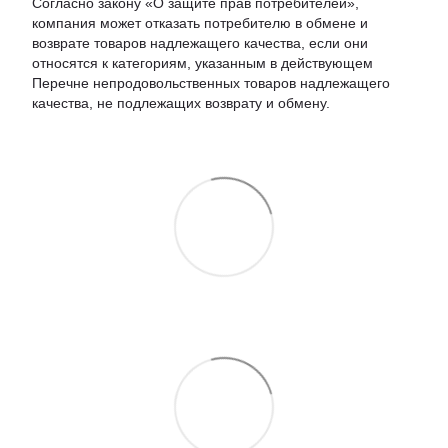
Согласно закону «О защите прав потребителей»,
компания может отказать потребителю в обмене и
возврате товаров надлежащего качества, если они
относятся к категориям, указанным в действующем
Перечне непродовольственных товаров надлежащего
качества, не подлежащих возврату и обмену.