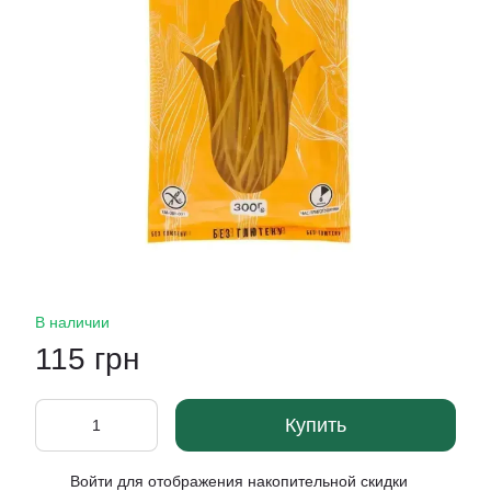
В наличии
115 грн
Купить
Войти
для отображения накопительной скидки
%