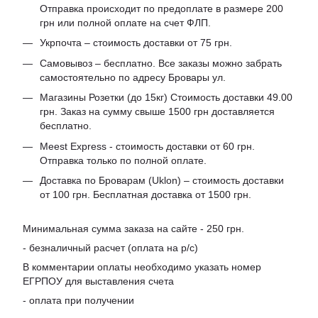
Отправка происходит по предоплате в размере 200
грн или полной оплате на счет ФЛП.
Укрпочта – стоимость доставки от 75 грн.
Самовывоз – бесплатно. Все заказы можно забрать
самостоятельно по адресу Бровары ул.
Магазины Розетки (до 15кг) Стоимость доставки 49.00
грн. Заказ на сумму свыше 1500 грн доставляется
бесплатно.
Meest Express - стоимость доставки от 60 грн.
Отправка только по полной оплате.
Доставка по Броварам (Uklon) – стоимость доставки
от 100 грн. Бесплатная доставка от 1500 грн.
Минимальная сумма заказа на сайте - 250 грн.
- безналичный расчет (оплата на р/с)
В комментарии оплаты необходимо указать номер
ЕГРПОУ для выставления счета
- оплата при получении