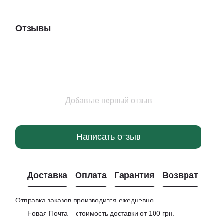
Отзывы
Добавьте первый отзыв
Написать отзыв
Доставка
Оплата
Гарантия
Возврат
Отправка заказов производится ежедневно.
Новая Почта – стоимость доставки от 100 грн.