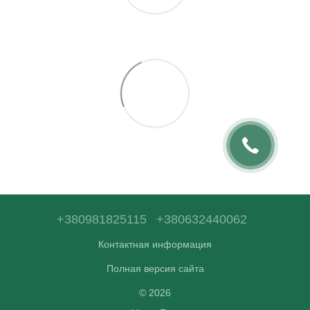
+380981825115
+380632440062
Контактная информация
Полная версия сайта
© 2026