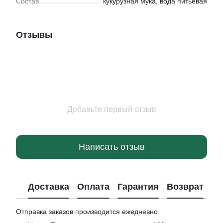
Состав
кукурузная мука, вода питьевая
Отзывы
Добавьте первый отзыв
Написать отзыв
Доставка
Оплата
Гарантия
Возврат
Отправка заказов производится ежедневно.