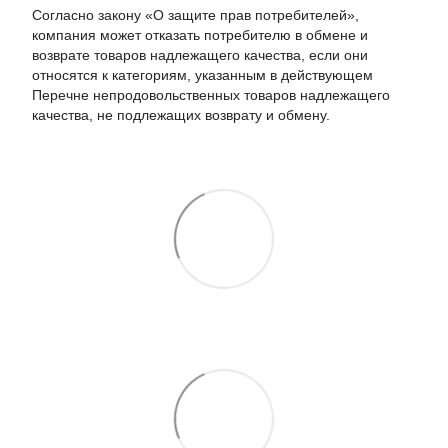
Согласно закону «О защите прав потребителей»,
компания может отказать потребителю в обмене и
возврате товаров надлежащего качества, если они
относятся к категориям, указанным в действующем
Перечне непродовольственных товаров надлежащего
качества, не подлежащих возврату и обмену.