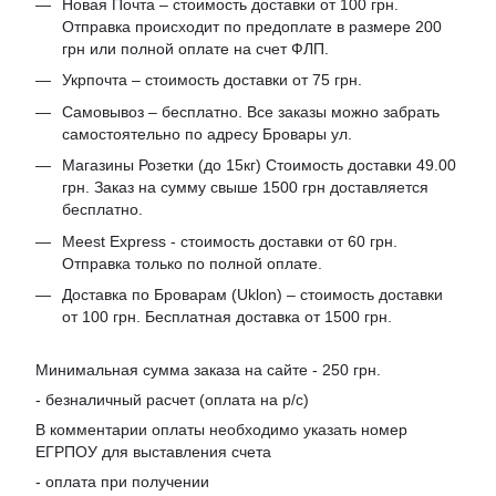
Новая Почта – стоимость доставки от 100 грн.
Отправка происходит по предоплате в размере 200
грн или полной оплате на счет ФЛП.
Укрпочта – стоимость доставки от 75 грн.
Самовывоз – бесплатно. Все заказы можно забрать
самостоятельно по адресу Бровары ул.
Магазины Розетки (до 15кг) Стоимость доставки 49.00
грн. Заказ на сумму свыше 1500 грн доставляется
бесплатно.
Meest Express - стоимость доставки от 60 грн.
Отправка только по полной оплате.
Доставка по Броварам (Uklon) – стоимость доставки
от 100 грн. Бесплатная доставка от 1500 грн.
Минимальная сумма заказа на сайте - 250 грн.
- безналичный расчет (оплата на р/с)
В комментарии оплаты необходимо указать номер
ЕГРПОУ для выставления счета
- оплата при получении