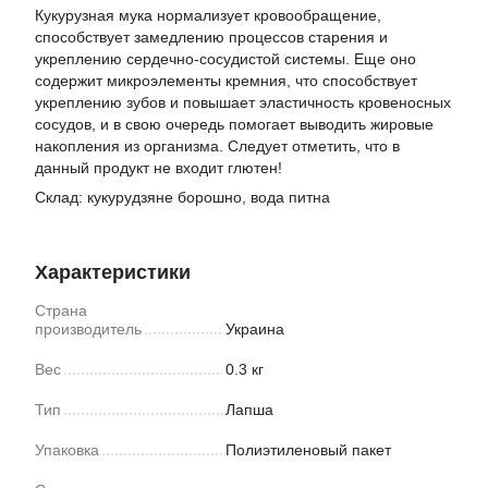
Кукурузная мука нормализует кровообращение,
способствует замедлению процессов старения и
укреплению сердечно-сосудистой системы. Еще оно
содержит микроэлементы кремния, что способствует
укреплению зубов и повышает эластичность кровеносных
сосудов, и в свою очередь помогает выводить жировые
накопления из организма. Следует отметить, что в
данный продукт не входит глютен!
Склад: кукурудзяне борошно, вода питна
Характеристики
Страна
производитель
Украина
Вес
0.3 кг
Тип
Лапша
Упаковка
Полиэтиленовый пакет