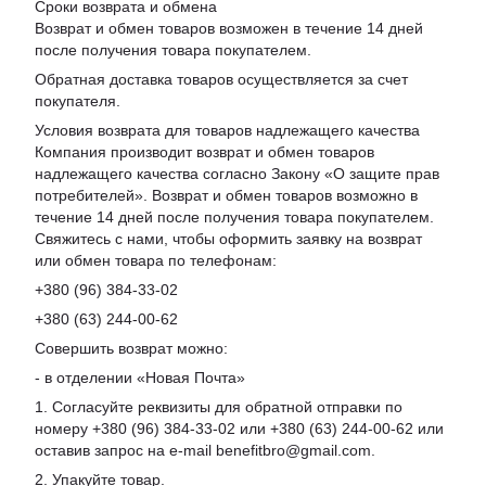
Сроки возврата и обмена
Возврат и обмен товаров возможен в течение 14 дней
после получения товара покупателем.
Обратная доставка товаров осуществляется за счет
покупателя.
Условия возврата для товаров надлежащего качества
Компания производит возврат и обмен товаров
надлежащего качества согласно Закону «О защите прав
потребителей». Возврат и обмен товаров возможно в
течение 14 дней после получения товара покупателем.
Свяжитесь с нами, чтобы оформить заявку на возврат
или обмен товара по телефонам:
+380 (96) 384-33-02
+380 (63) 244-00-62
Совершить возврат можно:
- в отделении «Новая Почта»
1. Согласуйте реквизиты для обратной отправки по
номеру +380 (96) 384-33-02 или +380 (63) 244-00-62 или
оставив запрос на e-mail benefitbro@gmail.com.
2. Упакуйте товар.