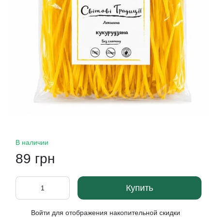
В наличии
89 грн
Купить
Войти
для отображения накопительной скидки
%