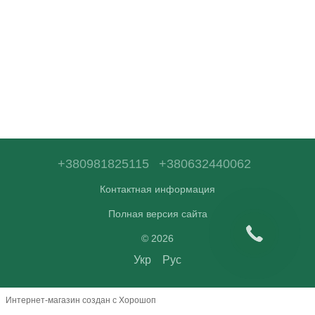
+380981825115
+380632440062
Контактная информация
Полная версия сайта
© 2026
Укр
Рус
Интернет-магазин создан с Хорошоп