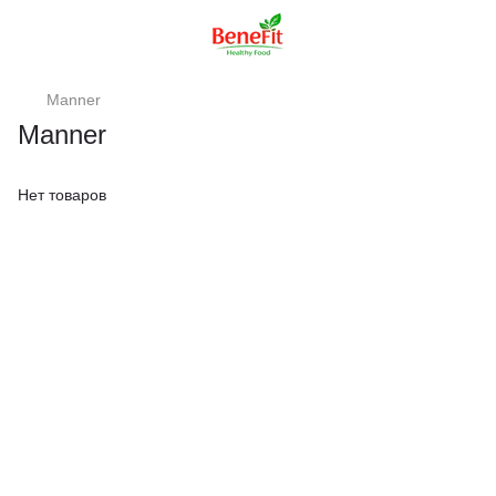
Manner
Manner
Нет товаров