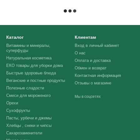
Каталог
Клиентам
Витамины и минералы,
Вход в личный кабинет
суперфуды
О нас
Натуральная косметика
Оплата и доставка
ЕКО товары для уборки дома
Обмен и возврат
Быстрые здоровые блюда
Контактная информация
Веганские и постные продукты
Отзывы о магазине
Полезные сладости
Смеси для мороженого
Мы в соцсетях
Орехи
Сухофрукты
Пасты, урбечи и джемы
Хлебцы , снеки и чипсы
Сахарозаменители