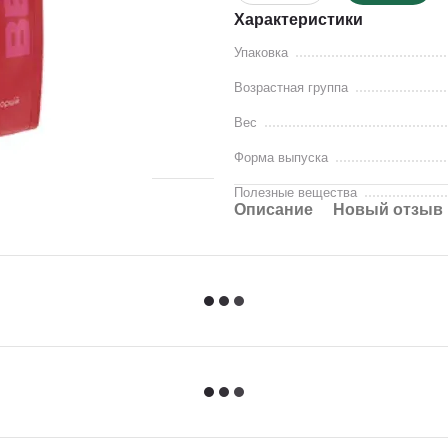
Характеристики
Упаковка
Возрастная группа
Вес
Форма выпуска
Полезные вещества
Описание
Новый отзыв 