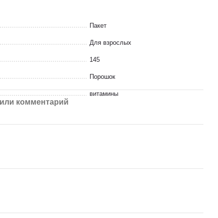
Пакет
Для взрослых
145
Порошок
витамины
или комментарий