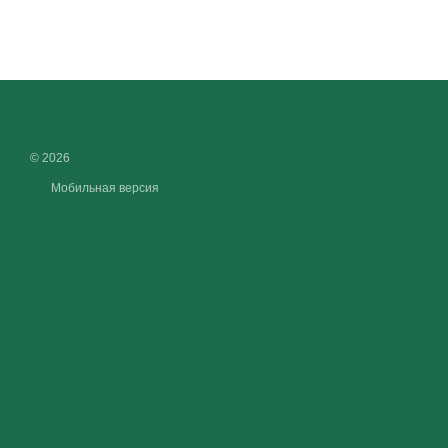
© 2026
Мобильная версия