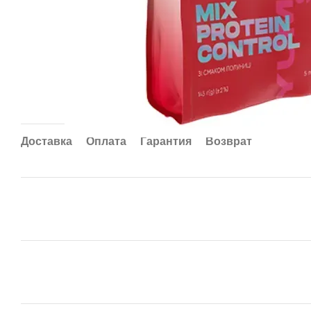
Доставка
Оплата
Гарантия
Возврат