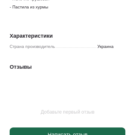
- Пастила из хурмы
Характеристики
Страна производитель
Украина
Отзывы
Добавьте первый отзыв
Написать отзыв