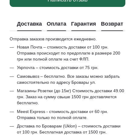
Доставка
Оплата
Гарантия
Возврат
Отправка заказов производится ежедневно.
Новая Почта – стоимость доставки от 100 грн.
Отправка происходит по предоплате в размере 200
грн или полной оплате на счет ФЛП.
Укрпочта – стоимость доставки от 75 грн.
Самовывоз – бесплатно. Все заказы можно забрать
самостоятельно по адресу Бровары ул.
Магазины Розетки (до 15кг) Стоимость доставки 49.00
грн. Заказ на сумму свыше 1500 грн доставляется
бесплатно.
Meest Express - стоимость доставки от 60 грн.
Отправка только по полной оплате.
Доставка по Броварам (Uklon) – стоимость доставки
от 100 грн. Бесплатная доставка от 1500 грн.