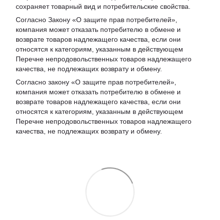
сохраняет товарный вид и потребительские свойства.
Согласно Закону «
О защите прав потребителей
»,
компания может отказать потребителю в обмене и
возврате товаров надлежащего качества, если они
относятся к категориям, указанным в действующем
Перечне непродовольственных товаров надлежащего
качества, не подлежащих возврату и обмену
.
Согласно закону «О защите прав потребителей»,
компания может отказать потребителю в обмене и
возврате товаров надлежащего качества, если они
относятся к категориям, указанным в действующем
Перечне непродовольственных товаров надлежащего
качества, не подлежащих возврату и обмену.