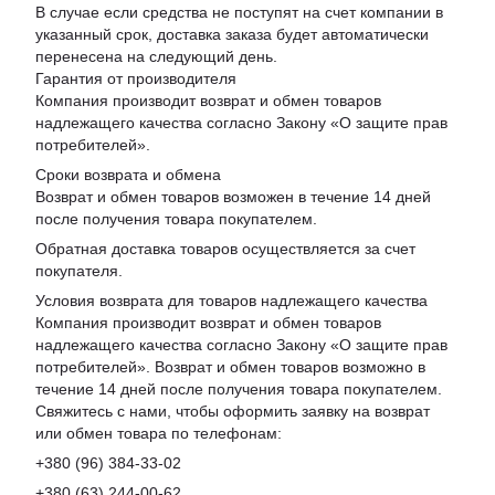
В случае если средства не поступят на счет компании в
указанный срок, доставка заказа будет автоматически
перенесена на следующий день.
Гарантия от производителя
Компания производит возврат и обмен товаров
надлежащего качества согласно Закону «
О защите прав
потребителей
».
Сроки возврата и обмена
Возврат и обмен товаров возможен в течение 14 дней
после получения товара покупателем.
Обратная доставка товаров осуществляется за счет
покупателя.
Условия возврата для товаров надлежащего качества
Компания производит возврат и обмен товаров
надлежащего качества согласно Закону «О защите прав
потребителей». Возврат и обмен товаров возможно в
течение 14 дней после получения товара покупателем.
Свяжитесь с нами, чтобы оформить заявку на возврат
или обмен товара по телефонам:
+380 (96) 384-33-02
+380 (63) 244-00-62