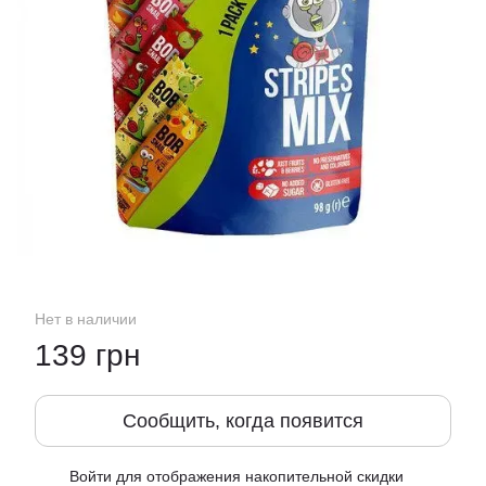
Нет в наличии
139 грн
Сообщить, когда появится
Войти
для отображения накопительной скидки
%