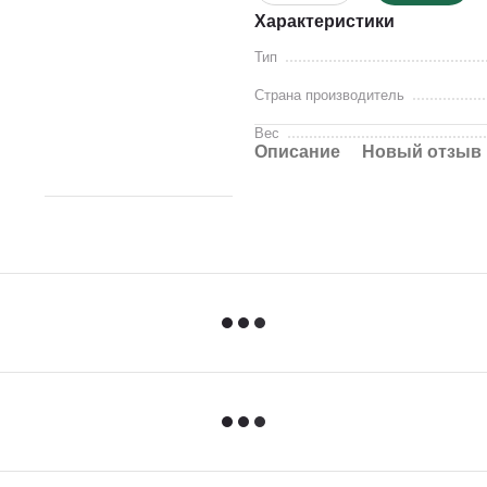
Характеристики
Тип
Страна производитель
Вес
Описание
Новый отзыв 