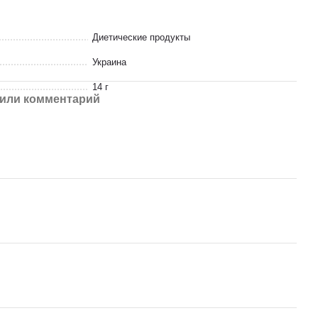
Диетические продукты
Украина
14 г
или комментарий