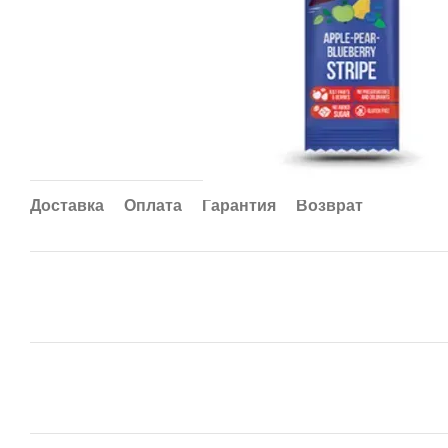
Доставка
Оплата
Гарантия
Возврат