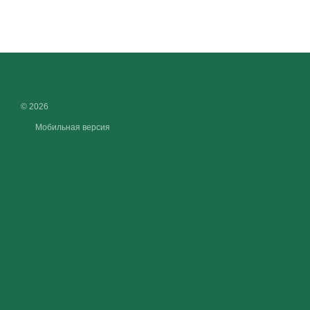
© 2026
Мобильная версия