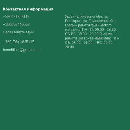
Контактная информация
+380981825115
Украина, Киевська обл., м.
Бровары, вул. Грушевского 9/1,
+380632440062
График работи физического
магазина: ПН-ПТ: 09:00 - 18:30;
Перезвонить вам?
СБ-ВС: 09:00 - 18:00 График
работи интернет-магазина: ПН-
+380 (98) 1825115
СБ: 08:00 - 21:00; ВС: 09:00 -
20:00
benefitbro@gmail.com