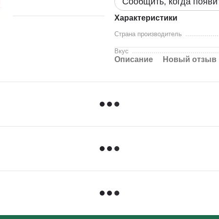
Сообщить, когда появи
Характеристики
Страна производитель
Вкус
Описание
Новый отзыв 