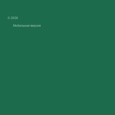
© 2026
Мобильная версия