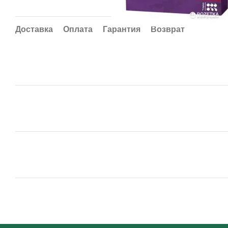
Доставка
Оплата
Гарантия
Возврат