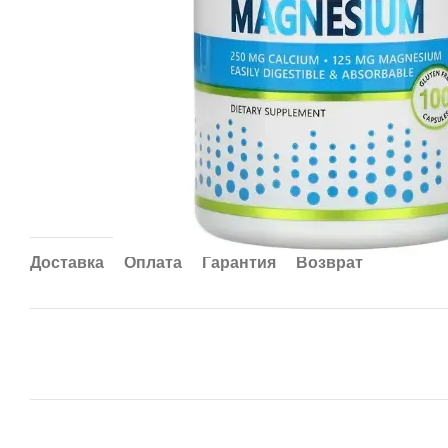
Доставка
Оплата
Гарантия
Возврат