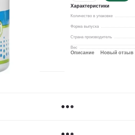
Характеристики
Количество в упаковке
Форма выпуска
Страна производитель
Вес
Описание
Новый отзыв 