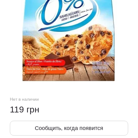
Нет в наличии
119 грн
Сообщить, когда появится