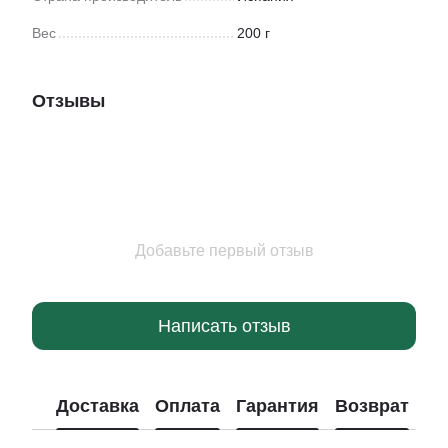
Вес
200 г
Отзывы
Добавьте первый отзыв
Написать отзыв
Доставка
Оплата
Гарантия
Возврат