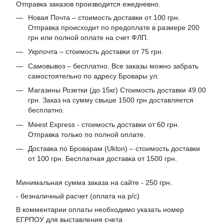
Отправка заказов производится ежедневно.
Новая Почта – стоимость доставки от 100 грн.
Отправка происходит по предоплате в размере 200
грн или полной оплате на счет ФЛП.
Укрпочта – стоимость доставки от 75 грн.
Самовывоз – бесплатно. Все заказы можно забрать
самостоятельно по адресу Бровары ул.
Магазины Розетки (до 15кг) Стоимость доставки 49.00
грн. Заказ на сумму свыше 1500 грн доставляется
бесплатно.
Meest Express - стоимость доставки от 60 грн.
Отправка только по полной оплате.
Доставка по Броварам (Uklon) – стоимость доставки
от 100 грн. Бесплатная доставка от 1500 грн.
Минимальная сумма заказа на сайте - 250 грн.
- безналичный расчет (оплата на р/с)
В комментарии оплаты необходимо указать номер
ЕГРПОУ для выставления счета