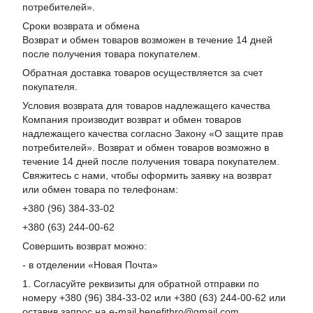
потребителей
».
Сроки возврата и обмена
Возврат и обмен товаров возможен в течение 14 дней
после получения товара покупателем.
Обратная доставка товаров осуществляется за счет
покупателя.
Условия возврата для товаров надлежащего качества
Компания производит возврат и обмен товаров
надлежащего качества согласно Закону «О защите прав
потребителей». Возврат и обмен товаров возможно в
течение 14 дней после получения товара покупателем.
Свяжитесь с нами, чтобы оформить заявку на возврат
или обмен товара по телефонам:
+380 (96) 384-33-02
+380 (63) 244-00-62
Совершить возврат можно:
- в отделении «Новая Почта»
1. Согласуйте реквизиты для обратной отправки по
номеру +380 (96) 384-33-02 или +380 (63) 244-00-62 или
оставив запрос на e-mail benefitbro@gmail.com.