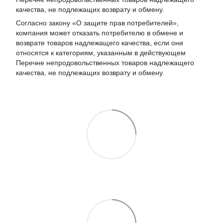
качества, не подлежащих возврату и обмену
.
Согласно закону «О защите прав потребителей»,
компания может отказать потребителю в обмене и
возврате товаров надлежащего качества, если они
относятся к категориям, указанным в действующем
Перечне непродовольственных товаров надлежащего
качества, не подлежащих возврату и обмену.