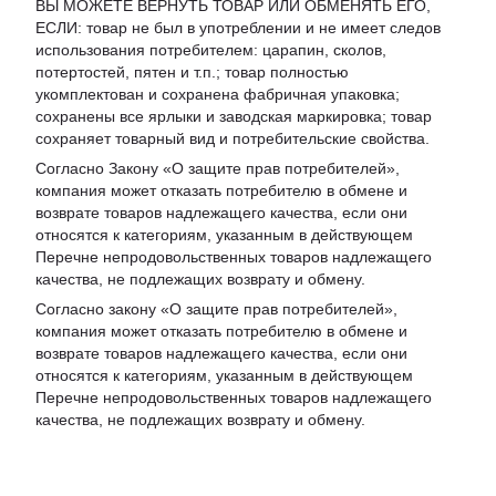
ВЫ МОЖЕТЕ ВЕРНУТЬ ТОВАР ИЛИ ОБМЕНЯТЬ ЕГО,
ЕСЛИ: товар не был в употреблении и не имеет следов
использования потребителем: царапин, сколов,
потертостей, пятен и т.п.; товар полностью
укомплектован и сохранена фабричная упаковка;
сохранены все ярлыки и заводская маркировка; товар
сохраняет товарный вид и потребительские свойства.
Согласно Закону «
О защите прав потребителей
»,
компания может отказать потребителю в обмене и
возврате товаров надлежащего качества, если они
относятся к категориям, указанным в действующем
Перечне непродовольственных товаров надлежащего
качества, не подлежащих возврату и обмену
.
Согласно закону «О защите прав потребителей»,
компания может отказать потребителю в обмене и
возврате товаров надлежащего качества, если они
относятся к категориям, указанным в действующем
Перечне непродовольственных товаров надлежащего
качества, не подлежащих возврату и обмену.