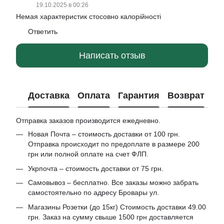
19.10.2025 в 00:26
Немая характеристик стосовно калорійності
Ответить
Написать отзыв
Доставка
Оплата
Гарантия
Возврат
Отправка заказов производится ежедневно.
Новая Почта – стоимость доставки от 100 грн.
Отправка происходит по предоплате в размере 200
грн или полной оплате на счет ФЛП.
Укрпочта – стоимость доставки от 75 грн.
Самовывоз – бесплатно. Все заказы можно забрать
самостоятельно по адресу Бровары ул.
Магазины Розетки (до 15кг) Стоимость доставки 49.00
грн. Заказ на сумму свыше 1500 грн доставляется