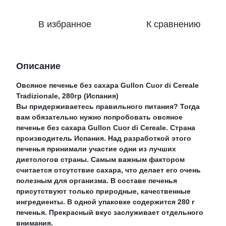
В избранное
К сравнению
Описание
Овсяное печенье без сахара Gullon Cuor di Cereale
Tradizionale, 280гр (Испания)
Вы придерживаетесь правильного питания? Тогда
вам обязательно нужно попробовать овсяное
печенье без сахара Gullon Cuor di Cereale. Страна
производитель Испания. Над разработкой этого
печенья принимали участие одни из лучших
диетологов страны. Самым важным фактором
считается отсутствие сахара, что делает его очень
полезным для организма. В составе печенья
присутствуют только природные, качественные
ингредиенты. В одной упаковке содержится 280 г
печенья. Прекрасный вкус заслуживает отдельного
внимания.