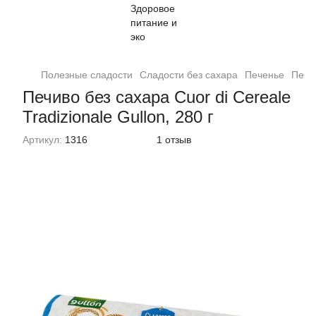
Полезные сладости
Сладости без сахара
Печенье
Пече
Печиво без сахара Cuor di Cereale
Tradizionale Gullon, 280 г
Артикул:
1316
1 отзыв