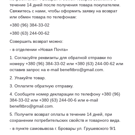
течение 14 дней после получения товара покупателем.
Свяжитесь с нами, чтобы оформить заявку на возврат
или обмен товара по телефонам:
+380 (96) 384-33-02
+380 (63) 244-00-62
Совершить возврат можно:
- в отделении «Новая Почта»
1. Согласуйте реквизиты для обратной отправки по
номеру +380 (96) 384-33-02 или +380 (63) 244-00-62 или
оставив запрос на e-mail benefitbro@gmail.com.
2. Упакуйте товар.
3. Оплатите обратную отправку.
4. Сообщите номер декларации по телефону +380 (96)
384-33-02 или +380 (63) 244-00-6 или e-mail
benefitbro@gmail.com.
5. Получите возврат оплаты в течение 14 дней, при
сохранении потребительских свойств и товарного вида.
- в пункте самовывоза г. Бровары ул. Грушевского 9/1