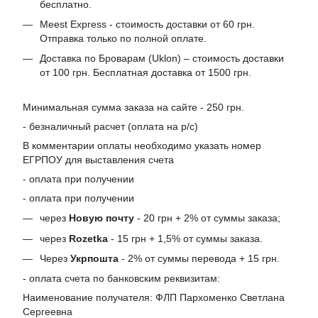
бесплатно.
Meest Express - стоимость доставки от 60 грн.
Отправка только по полной оплате.
Доставка по Броварам (Uklon) – стоимость доставки
от 100 грн. Бесплатная доставка от 1500 грн.
Минимальная сумма заказа на сайте - 250 грн.
- безналичный расчет (оплата на р/с)
В комментарии оплаты необходимо указать номер
ЕГРПОУ для выставления счета
- оплата при получении
- оплата при получении
через
Новую почту
- 20 грн + 2% от суммы заказа;
через
Rozetka
- 15 грн + 1,5% от суммы заказа.
Через
Укрпошта
- 2% от суммы перевода + 15 грн.
- оплата счета по банковским реквизитам:
Наименование получателя: ФЛП Пархоменко Светлана
Сергеевна