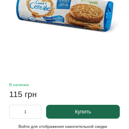
В наличии
115 грн
Купить
Войти
для отображения накопительной скидки
%