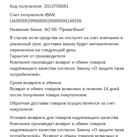
Код получателя: 3313705681
Счет получателя IBAN:
UA393052990000026009000149255
Название банка: АО КБ "ПриватБанк"
В случае если средства не поступят на счет компании в
указанный срок, доставка заказа будет автоматически
перенесена на следующий день.
Гарантия от производителя
Компания производит возврат и обмен товаров
надлежащего качества согласно Закону «
О защите прав
потребителей
».
Сроки возврата и обмена
Возврат и обмен товаров возможен в течение 14 дней
после получения товара покупателем.
Обратная доставка товаров осуществляется за счет
покупателя.
Условия возврата для товаров надлежащего качества
Компания производит возврат и обмен товаров
надлежащего качества согласно Закону «О защите прав
потребителей». Возврат и обмен товаров возможно в