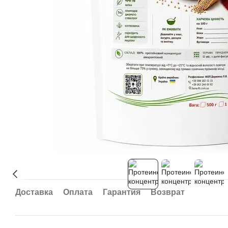
Доставка
Оплата
Гарантия
Возврат