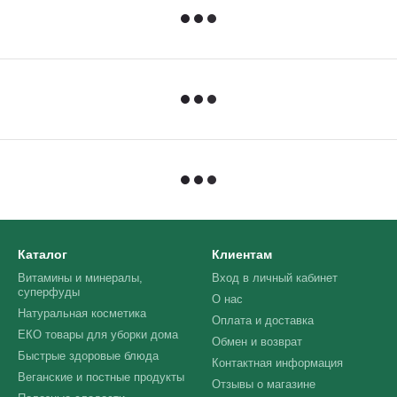
Каталог
Клиентам
Витамины и минералы,
Вход в личный кабинет
суперфуды
О нас
Натуральная косметика
Оплата и доставка
ЕКО товары для уборки дома
Обмен и возврат
Быстрые здоровые блюда
Контактная информация
Веганские и постные продукты
Отзывы о магазине