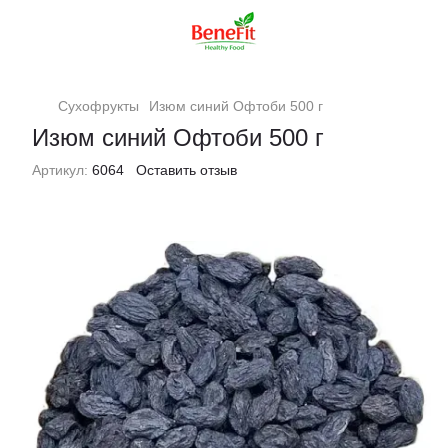
Сухофрукты
Изюм синий Офтоби 500 г
Изюм синий Офтоби 500 г
Артикул:
6064
Оставить отзыв