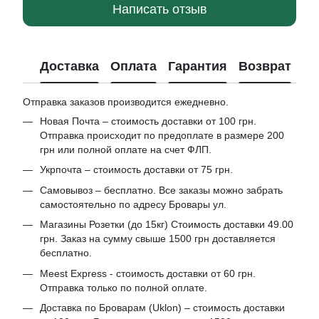
Написать отзыв
Доставка
Оплата
Гарантия
Возврат
Отправка заказов производится ежедневно.
Новая Почта – стоимость доставки от 100 грн.
Отправка происходит по предоплате в размере 200
грн или полной оплате на счет ФЛП.
Укрпочта – стоимость доставки от 75 грн.
Самовывоз – бесплатно. Все заказы можно забрать
самостоятельно по адресу Бровары ул.
Магазины Розетки (до 15кг) Стоимость доставки 49.00
грн. Заказ на сумму свыше 1500 грн доставляется
бесплатно.
Meest Express - стоимость доставки от 60 грн.
Отправка только по полной оплате.
Доставка по Броварам (Uklon) – стоимость доставки