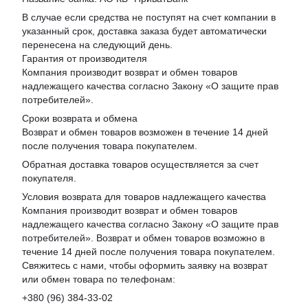
В случае если средства не поступят на счет компании в
указанный срок, доставка заказа будет автоматически
перенесена на следующий день.
Гарантия от производителя
Компания производит возврат и обмен товаров
надлежащего качества согласно Закону «
О защите прав
потребителей
».
Сроки возврата и обмена
Возврат и обмен товаров возможен в течение 14 дней
после получения товара покупателем.
Обратная доставка товаров осуществляется за счет
покупателя.
Условия возврата для товаров надлежащего качества
Компания производит возврат и обмен товаров
надлежащего качества согласно Закону «О защите прав
потребителей». Возврат и обмен товаров возможно в
течение 14 дней после получения товара покупателем.
Свяжитесь с нами, чтобы оформить заявку на возврат
или обмен товара по телефонам:
+380 (96) 384-33-02