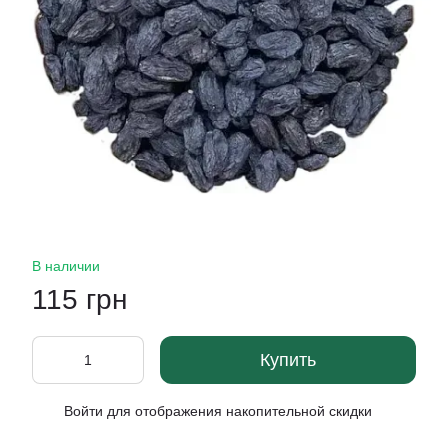
В наличии
115 грн
Купить
Войти
для отображения накопительной скидки
%