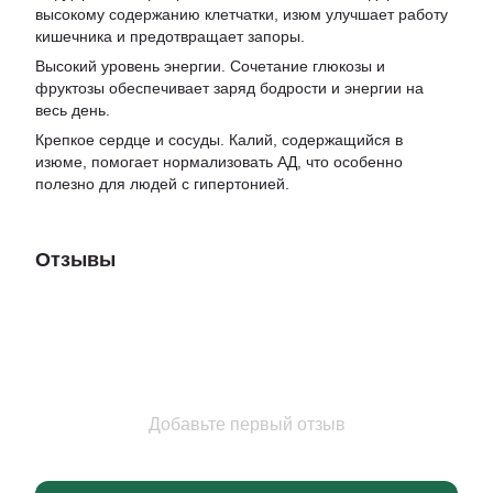
высокому содержанию клетчатки, изюм улучшает работу
кишечника и предотвращает запоры.
Высокий уровень энергии. Сочетание глюкозы и
фруктозы обеспечивает заряд бодрости и энергии на
весь день.
Крепкое сердце и сосуды. Калий, содержащийся в
изюме, помогает нормализовать АД, что особенно
полезно для людей с гипертонией.
Отзывы
Добавьте первый отзыв