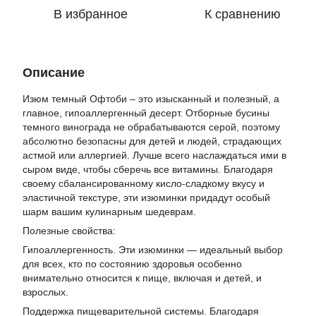
В избранное
К сравнению
Описание
Изюм темный Офтоби – это изысканный и полезный, а
главное, гипоаллергенный десерт. Отборные бусины
темного винограда не обрабатываются серой, поэтому
абсолютно безопасны для детей и людей, страдающих
астмой или аллергией. Лучше всего наслаждаться ими в
сыром виде, чтобы сберечь все витамины. Благодаря
своему сбалансированному кисло-сладкому вкусу и
эластичной текстуре, эти изюминки придадут особый
шарм вашим кулинарным шедеврам.
Полезные свойства:
Гипоаллергенность. Эти изюминки — идеальный выбор
для всех, кто по состоянию здоровья особенно
внимательно относится к пище, включая и детей, и
взрослых.
Поддержка пищеварительной системы. Благодаря