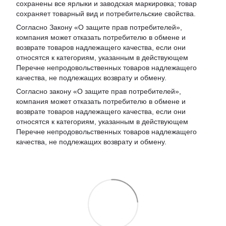
сохранены все ярлыки и заводская маркировка; товар
сохраняет товарный вид и потребительские свойства.
Согласно Закону «
О защите прав потребителей
»,
компания может отказать потребителю в обмене и
возврате товаров надлежащего качества, если они
относятся к категориям, указанным в действующем
Перечне непродовольственных товаров надлежащего
качества, не подлежащих возврату и обмену
.
Согласно закону «О защите прав потребителей»,
компания может отказать потребителю в обмене и
возврате товаров надлежащего качества, если они
относятся к категориям, указанным в действующем
Перечне непродовольственных товаров надлежащего
качества, не подлежащих возврату и обмену.