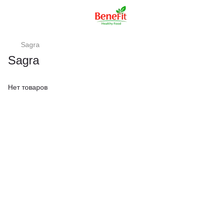
Sagra
Sagra
Нет товаров