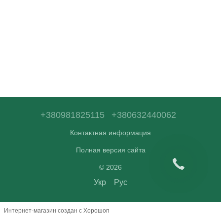
+380981825115
+380632440062
Контактная информация
Полная версия сайта
© 2026
Укр
Рус
Интернет-магазин создан с Хорошоп