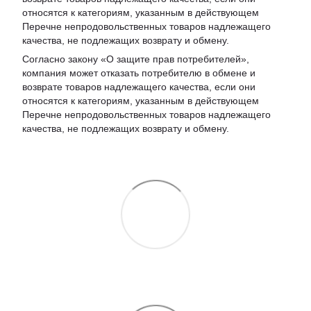
относятся к категориям, указанным в действующем
Перечне непродовольственных товаров надлежащего
качества, не подлежащих возврату и обмену
.
Согласно закону «О защите прав потребителей»,
компания может отказать потребителю в обмене и
возврате товаров надлежащего качества, если они
относятся к категориям, указанным в действующем
Перечне непродовольственных товаров надлежащего
качества, не подлежащих возврату и обмену.