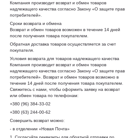
Компания производит возврат и обмен товаров
надлежащего качества согласно Закону «
О защите прав
потребителей
».
Сроки возврата и обмена
Возврат и обмен товаров возможен в течение 14 дней
после получения товара покупателем.
Обратная доставка товаров осуществляется за счет
покупателя.
Условия возврата для товаров надлежащего качества
Компания производит возврат и обмен товаров
надлежащего качества согласно Закону «О защите прав
потребителей». Возврат и обмен товаров возможно в
течение 14 дней после получения товара покупателем.
Свяжитесь с нами, чтобы оформить заявку на возврат
или обмен товара по телефонам:
+380 (96) 384-33-02
+380 (63) 244-00-62
Совершить возврат можно:
- в отделении «Новая Почта»
1. Согласуйте реквизиты для обратной отправки по