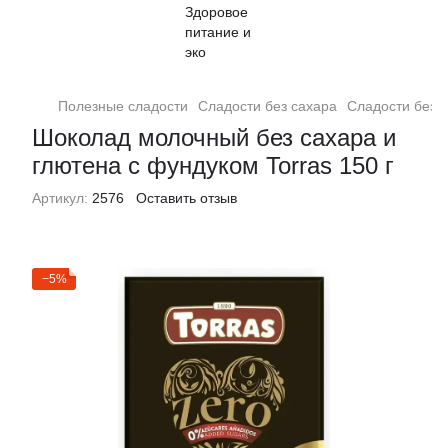
Полезные сладости
Сладости без сахара
Сладости без с
Шоколад молочный без сахара и
глютена с фундуком Torras 150 г
Артикул:
2576
Оставить отзыв
−5%