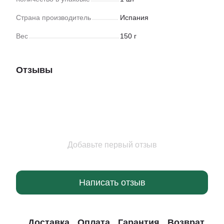
Страна производитель
Испания
Вес
150 г
Отзывы
Добавьте первый отзыв
Написать отзыв
Доставка
Оплата
Гарантия
Возврат