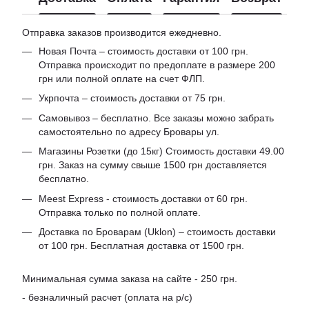
Отправка заказов производится ежедневно.
Новая Почта – стоимость доставки от 100 грн.
Отправка происходит по предоплате в размере 200
грн или полной оплате на счет ФЛП.
Укрпочта – стоимость доставки от 75 грн.
Самовывоз – бесплатно. Все заказы можно забрать
самостоятельно по адресу Бровары ул.
Магазины Розетки (до 15кг) Стоимость доставки 49.00
грн. Заказ на сумму свыше 1500 грн доставляется
бесплатно.
Meest Express - стоимость доставки от 60 грн.
Отправка только по полной оплате.
Доставка по Броварам (Uklon) – стоимость доставки
от 100 грн. Бесплатная доставка от 1500 грн.
Минимальная сумма заказа на сайте - 250 грн.
- безналичный расчет (оплата на р/с)