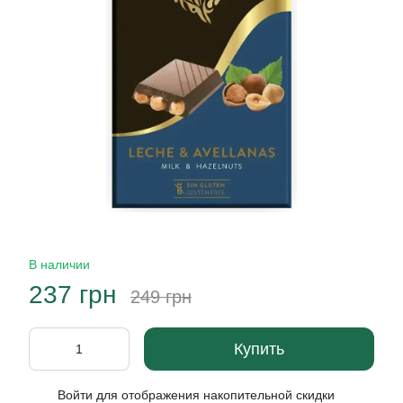
В наличии
237 грн
249 грн
Купить
Войти
для отображения накопительной скидки
%