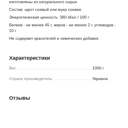
изготовлены из натурального сырья.
Состав: шрот соевый или мука соевая.
Энергетическая ценность: 380 кКал / 100 г
Белков - не менее 45 г, жиров - не менее 2 г, углеводов -
10 г
Не содержит красителей и химических добавок
Характеристики
Вес
1000 г
Страна производитель
Украина
Отзывы