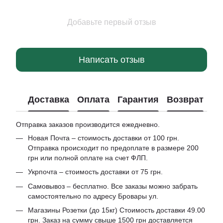
Добавьте первый отзыв
Написать отзыв
Доставка
Оплата
Гарантия
Возврат
Отправка заказов производится ежедневно.
Новая Почта – стоимость доставки от 100 грн.
Отправка происходит по предоплате в размере 200
грн или полной оплате на счет ФЛП.
Укрпочта – стоимость доставки от 75 грн.
Самовывоз – бесплатно. Все заказы можно забрать
самостоятельно по адресу Бровары ул.
Магазины Розетки (до 15кг) Стоимость доставки 49.00
грн. Заказ на сумму свыше 1500 грн доставляется