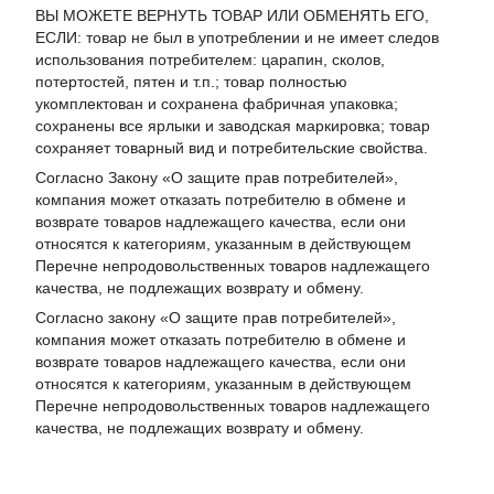
ВЫ МОЖЕТЕ ВЕРНУТЬ ТОВАР ИЛИ ОБМЕНЯТЬ ЕГО,
ЕСЛИ: товар не был в употреблении и не имеет следов
использования потребителем: царапин, сколов,
потертостей, пятен и т.п.; товар полностью
укомплектован и сохранена фабричная упаковка;
сохранены все ярлыки и заводская маркировка; товар
сохраняет товарный вид и потребительские свойства.
Согласно Закону «
О защите прав потребителей
»,
компания может отказать потребителю в обмене и
возврате товаров надлежащего качества, если они
относятся к категориям, указанным в действующем
Перечне непродовольственных товаров надлежащего
качества, не подлежащих возврату и обмену
.
Согласно закону «О защите прав потребителей»,
компания может отказать потребителю в обмене и
возврате товаров надлежащего качества, если они
относятся к категориям, указанным в действующем
Перечне непродовольственных товаров надлежащего
качества, не подлежащих возврату и обмену.