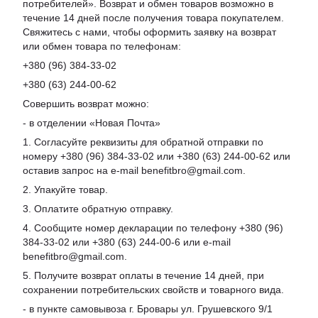
потребителей». Возврат и обмен товаров возможно в
течение 14 дней после получения товара покупателем.
Свяжитесь с нами, чтобы оформить заявку на возврат
или обмен товара по телефонам:
+380 (96) 384-33-02
+380 (63) 244-00-62
Совершить возврат можно:
- в отделении «Новая Почта»
1. Согласуйте реквизиты для обратной отправки по
номеру +380 (96) 384-33-02 или +380 (63) 244-00-62 или
оставив запрос на e-mail benefitbro@gmail.com.
2. Упакуйте товар.
3. Оплатите обратную отправку.
4. Сообщите номер декларации по телефону +380 (96)
384-33-02 или +380 (63) 244-00-6 или e-mail
benefitbro@gmail.com.
5. Получите возврат оплаты в течение 14 дней, при
сохранении потребительских свойств и товарного вида.
- в пункте самовывоза г. Бровары ул. Грушевского 9/1