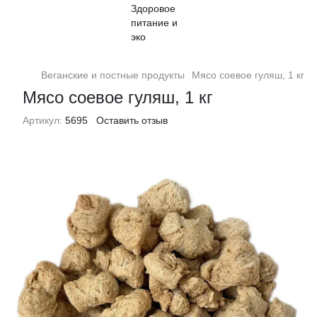
Веганские и постные продукты
Мясо соевое гуляш, 1 кг
Мясо соевое гуляш, 1 кг
Артикул:
5695
Оставить отзыв