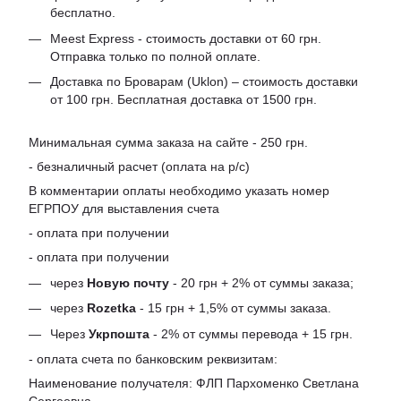
бесплатно.
Meest Express - стоимость доставки от 60 грн.
Отправка только по полной оплате.
Доставка по Броварам (Uklon) – стоимость доставки
от 100 грн. Бесплатная доставка от 1500 грн.
Минимальная сумма заказа на сайте - 250 грн.
- безналичный расчет (оплата на р/с)
В комментарии оплаты необходимо указать номер
ЕГРПОУ для выставления счета
- оплата при получении
- оплата при получении
через
Новую почту
- 20 грн + 2% от суммы заказа;
через
Rozetka
- 15 грн + 1,5% от суммы заказа.
Через
Укрпошта
- 2% от суммы перевода + 15 грн.
- оплата счета по банковским реквизитам:
Наименование получателя: ФЛП Пархоменко Светлана
Сергеевна