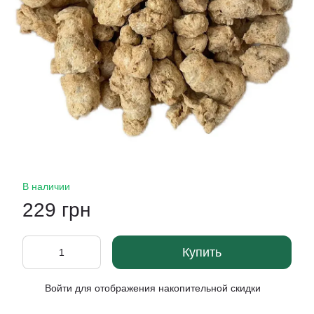
В наличии
229 грн
Купить
Войти
для отображения накопительной скидки
%