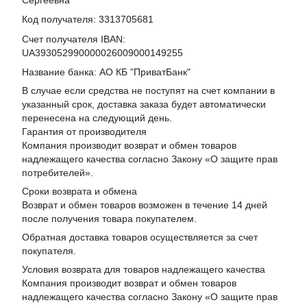
Код получателя: 3313705681
Счет получателя IBAN:
UA393052990000026009000149255
Название банка: АО КБ "ПриватБанк"
В случае если средства не поступят на счет компании в
указанный срок, доставка заказа будет автоматически
перенесена на следующий день.
Гарантия от производителя
Компания производит возврат и обмен товаров
надлежащего качества согласно Закону «
О защите прав
потребителей
».
Сроки возврата и обмена
Возврат и обмен товаров возможен в течение 14 дней
после получения товара покупателем.
Обратная доставка товаров осуществляется за счет
покупателя.
Условия возврата для товаров надлежащего качества
Компания производит возврат и обмен товаров
надлежащего качества согласно Закону «О защите прав