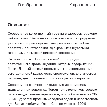
В избранное
К сравнению
Описание
Соевое мясо качественный продукт в здоровом рационе
любой семьи. Это полная полезных свойств продукция
украинского производства, которая понравится Вам
простотой приготовления, прекрасными вкусовыми
качествами и высокой пищевой ценностью.
Соевый продукт "Соевый гуляш" – это продукт
растительного происхождения, который содержит 40%
белка. Данный соевый продукт можно использовать в
вегетарианской кухне, меню спортсменов, диетическом
рационе, для правильного питания детей и взрослых.
Соевое мясо отлично подходят для использования в
традиционных рецептах. Перед приготовлением соевые
биты следует залить горячей водой или бульоном на 20-
30 минут, затем промыть холодной водой и использовать
для Ваших любимых блюд. Соевое мясо на 100%