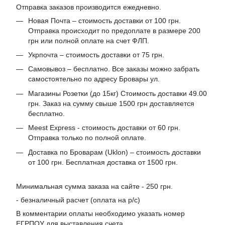
Отправка заказов производится ежедневно.
Новая Почта – стоимость доставки от 100 грн.
Отправка происходит по предоплате в размере 200
грн или полной оплате на счет ФЛП.
Укрпочта – стоимость доставки от 75 грн.
Самовывоз – бесплатно. Все заказы можно забрать
самостоятельно по адресу Бровары ул.
Магазины Розетки (до 15кг) Стоимость доставки 49.00
грн. Заказ на сумму свыше 1500 грн доставляется
бесплатно.
Meest Express - стоимость доставки от 60 грн.
Отправка только по полной оплате.
Доставка по Броварам (Uklon) – стоимость доставки
от 100 грн. Бесплатная доставка от 1500 грн.
Минимальная сумма заказа на сайте - 250 грн.
- безналичный расчет (оплата на р/с)
В комментарии оплаты необходимо указать номер
ЕГРПОУ для выставления счета