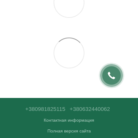
+380981825115
+380632440062
Контактная информация
Полная версия сайта