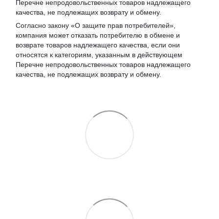
Перечне непродовольственных товаров надлежащего
качества, не подлежащих возврату и обмену
.
Согласно закону «О защите прав потребителей»,
компания может отказать потребителю в обмене и
возврате товаров надлежащего качества, если они
относятся к категориям, указанным в действующем
Перечне непродовольственных товаров надлежащего
качества, не подлежащих возврату и обмену.