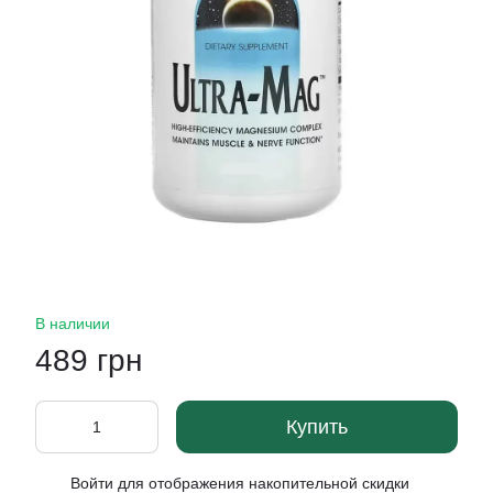
В наличии
489 грн
Купить
Войти
для отображения накопительной скидки
%