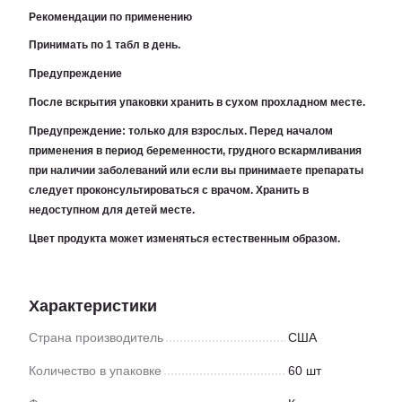
Рекомендации по применению
Принимать по 1 табл в день.
Предупреждение
После вскрытия упаковки хранить в сухом прохладном месте.
Предупреждение:
только для взрослых. Перед началом
применения в период беременности, грудного вскармливания
при наличии заболеваний или если вы принимаете препараты
следует проконсультироваться с врачом. Хранить в
недоступном для детей месте.
Цвет продукта может изменяться естественным образом.
Характеристики
Страна производитель
США
Количество в упаковке
60 шт