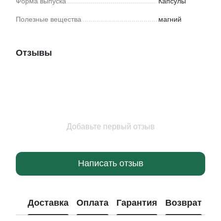
Форма выпуска
Капсулы
Полезные вещества
магний
Отзывы
Добавьте первый отзыв
Написать отзыв
Доставка
Оплата
Гарантия
Возврат