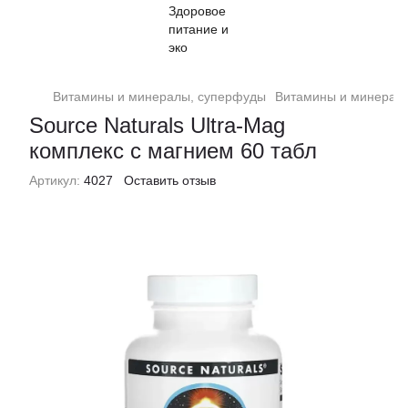
Витамины и минералы, суперфуды
Витамины и минералы
Source Naturals Ultra-Mag
комплекс с магнием 60 табл
Артикул:
4027
Оставить отзыв