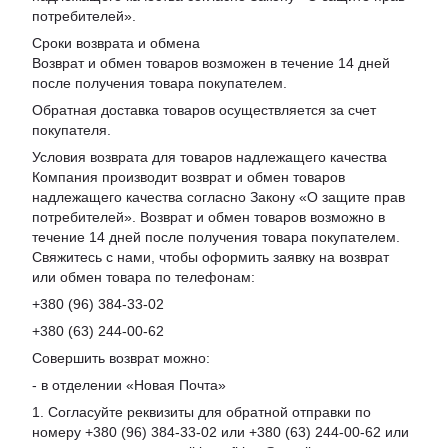
потребителей
».
Сроки возврата и обмена
Возврат и обмен товаров возможен в течение 14 дней
после получения товара покупателем.
Обратная доставка товаров осуществляется за счет
покупателя.
Условия возврата для товаров надлежащего качества
Компания производит возврат и обмен товаров
надлежащего качества согласно Закону «О защите прав
потребителей». Возврат и обмен товаров возможно в
течение 14 дней после получения товара покупателем.
Свяжитесь с нами, чтобы оформить заявку на возврат
или обмен товара по телефонам:
+380 (96) 384-33-02
+380 (63) 244-00-62
Совершить возврат можно:
- в отделении «Новая Почта»
1. Согласуйте реквизиты для обратной отправки по
номеру +380 (96) 384-33-02 или +380 (63) 244-00-62 или