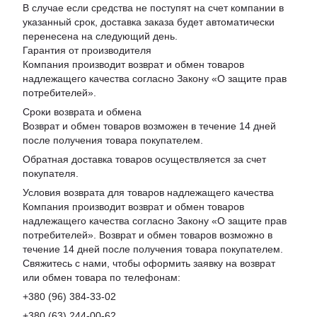
В случае если средства не поступят на счет компании в
указанный срок, доставка заказа будет автоматически
перенесена на следующий день.
Гарантия от производителя
Компания производит возврат и обмен товаров
надлежащего качества согласно Закону «
О защите прав
потребителей
».
Сроки возврата и обмена
Возврат и обмен товаров возможен в течение 14 дней
после получения товара покупателем.
Обратная доставка товаров осуществляется за счет
покупателя.
Условия возврата для товаров надлежащего качества
Компания производит возврат и обмен товаров
надлежащего качества согласно Закону «О защите прав
потребителей». Возврат и обмен товаров возможно в
течение 14 дней после получения товара покупателем.
Свяжитесь с нами, чтобы оформить заявку на возврат
или обмен товара по телефонам:
+380 (96) 384-33-02
+380 (63) 244-00-62