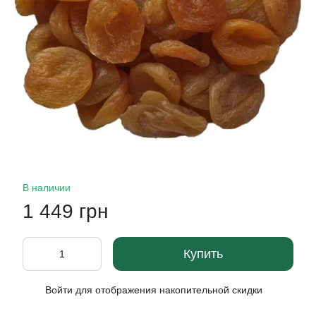
В наличии
1 449 грн
Купить
Войти
для отображения накопительной скидки
%