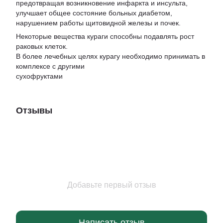
предотвращая возникновение инфаркта и инсульта,
улучшает общее состояние больных диабетом,
нарушением работы щитовидной железы и почек.
Некоторые вещества кураги способны подавлять рост
раковых клеток.
В более лечебных целях курагу необходимо принимать в
комплексе с другими
сухофруктами
Отзывы
Добавьте первый отзыв
Написать отзыв