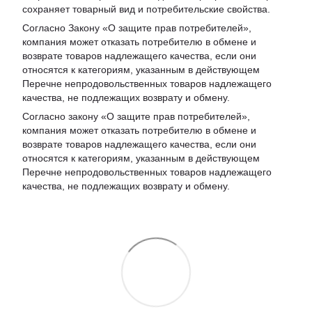
сохраняет товарный вид и потребительские свойства.
Согласно Закону «
О защите прав потребителей
»,
компания может отказать потребителю в обмене и
возврате товаров надлежащего качества, если они
относятся к категориям, указанным в действующем
Перечне непродовольственных товаров надлежащего
качества, не подлежащих возврату и обмену
.
Согласно закону «О защите прав потребителей»,
компания может отказать потребителю в обмене и
возврате товаров надлежащего качества, если они
относятся к категориям, указанным в действующем
Перечне непродовольственных товаров надлежащего
качества, не подлежащих возврату и обмену.