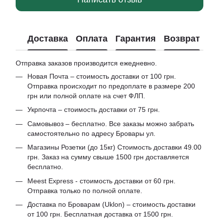
Доставка
Оплата
Гарантия
Возврат
Отправка заказов производится ежедневно.
Новая Почта – стоимость доставки от 100 грн.
Отправка происходит по предоплате в размере 200
грн или полной оплате на счет ФЛП.
Укрпочта – стоимость доставки от 75 грн.
Самовывоз – бесплатно. Все заказы можно забрать
самостоятельно по адресу Бровары ул.
Магазины Розетки (до 15кг) Стоимость доставки 49.00
грн. Заказ на сумму свыше 1500 грн доставляется
бесплатно.
Meest Express - стоимость доставки от 60 грн.
Отправка только по полной оплате.
Доставка по Броварам (Uklon) – стоимость доставки
от 100 грн. Бесплатная доставка от 1500 грн.