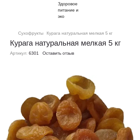
Сухофрукты
Курага натуральная мелкая 5 кг
Курага натуральная мелкая 5 кг
Артикул:
6301
Оставить отзыв