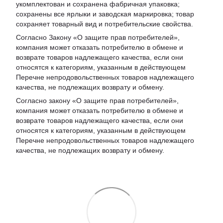
укомплектован и сохранена фабричная упаковка;
сохранены все ярлыки и заводская маркировка; товар
сохраняет товарный вид и потребительские свойства.
Согласно Закону «
О защите прав потребителей
»,
компания может отказать потребителю в обмене и
возврате товаров надлежащего качества, если они
относятся к категориям, указанным в действующем
Перечне непродовольственных товаров надлежащего
качества, не подлежащих возврату и обмену
.
Согласно закону «О защите прав потребителей»,
компания может отказать потребителю в обмене и
возврате товаров надлежащего качества, если они
относятся к категориям, указанным в действующем
Перечне непродовольственных товаров надлежащего
качества, не подлежащих возврату и обмену.