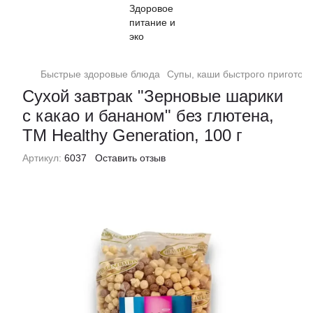
Быстрые здоровые блюда
Супы, каши быстрого приготов
Сухой завтрак "Зерновые шарики
с какао и бананом" без глютена,
ТМ Healthy Generation, 100 г
Артикул:
6037
Оставить отзыв