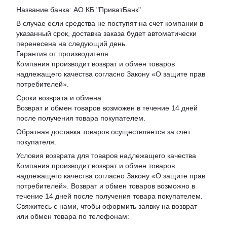
Название банка: АО КБ "ПриватБанк"
В случае если средства не поступят на счет компании в
указанный срок, доставка заказа будет автоматически
перенесена на следующий день.
Гарантия от производителя
Компания производит возврат и обмен товаров
надлежащего качества согласно Закону «
О защите прав
потребителей
».
Сроки возврата и обмена
Возврат и обмен товаров возможен в течение 14 дней
после получения товара покупателем.
Обратная доставка товаров осуществляется за счет
покупателя.
Условия возврата для товаров надлежащего качества
Компания производит возврат и обмен товаров
надлежащего качества согласно Закону «О защите прав
потребителей». Возврат и обмен товаров возможно в
течение 14 дней после получения товара покупателем.
Свяжитесь с нами, чтобы оформить заявку на возврат
или обмен товара по телефонам: