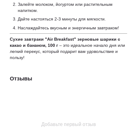
Залейте молоком, йогуртом или растительным
напитком.
Дайте настояться 2-3 минуты для мягкости.
Наслаждайтесь вкусным и энергичным завтраком!
Сухие завтраки "Air Breakfast" зерновые шарики с
какао и бананом, 100 г
– это идеальное начало дня или
легкий перекус, который подарит вам удовольствие и
пользу!
Отзывы
Добавьте первый отзыв