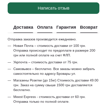
Написать отзыв
Доставка
Оплата
Гарантия
Возврат
Отправка заказов производится ежедневно.
Новая Почта – стоимость доставки от 100 грн.
Отправка происходит по предоплате в размере 200
грн или полной оплате на счет ФЛП.
Укрпочта – стоимость доставки от 75 грн.
Самовывоз – бесплатно. Все заказы можно забрать
самостоятельно по адресу Бровары ул.
Магазины Розетки (до 15кг) Стоимость доставки 49.00
грн. Заказ на сумму свыше 1500 грн доставляется
бесплатно.
Meest Express - стоимость доставки от 60 грн.
Отправка только по полной оплате.