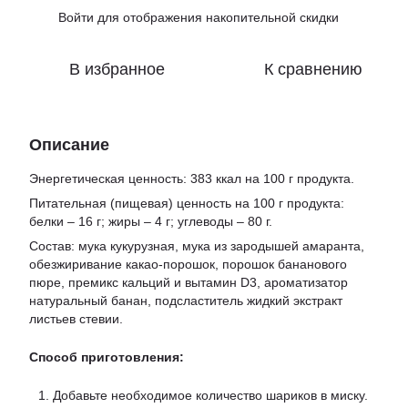
Войти
для отображения накопительной скидки
%
В избранное
К сравнению
Описание
Энергетическая ценность: 383 ккал на 100 г продукта.
Питательная (пищевая) ценность на 100 г продукта:
белки – 16 г; жиры – 4 г; углеводы – 80 г.
Состав: мука кукурузная, мука из зародышей амаранта,
обезжиривание какао-порошок, порошок бананового
пюре, премикс кальций и вытамин D3, ароматизатор
натуральный банан, подсластитель жидкий экстракт
листьев стевии.
Способ приготовления:
Добавьте необходимое количество шариков в миску.