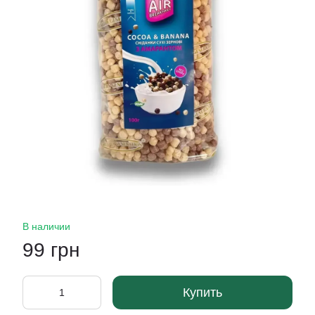
В наличии
99 грн
Купить