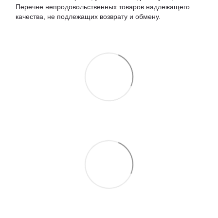
Перечне непродовольственных товаров надлежащего
качества, не подлежащих возврату и обмену.