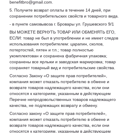
benefitbro@gmail.com.
5. Получите возврат оплаты в течение 14 дней, при
сохранении потребительских свойств и товарного вида.
- в пункте самовывоза г. Бровары ул. Грушевского 9/1
ВЫ МОЖЕТЕ ВЕРНУТЬ ТОВАР ИЛИ ОБМЕНЯТЬ ЕГО,
ЕСЛИ: товар не был в употреблении и не имеет следов
использования потребителем: царапин, сколов,
потертостей, пятен и т.п.; товар полностью
укомплектован и сохранена фабричная упаковка;
сохранены все ярлыки и заводская маркировка; товар
сохраняет товарный вид и потребительские свойства.
Согласно Закону «
О защите прав потребителей
»,
компания может отказать потребителю в обмене и
возврате товаров надлежащего качества, если они
относятся к категориям, указанным в действующем
Перечне непродовольственных товаров надлежащего
качества, не подлежащих возврату и обмену
.
Согласно закону «О защите прав потребителей»,
компания может отказать потребителю в обмене и
возврате товаров надлежащего качества, если они
относятся к категориям, указанным в действующем