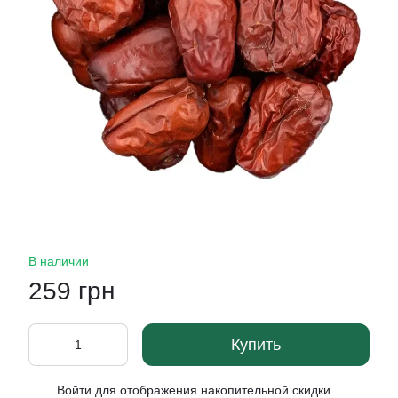
В наличии
259 грн
Купить
Войти
для отображения накопительной скидки
%