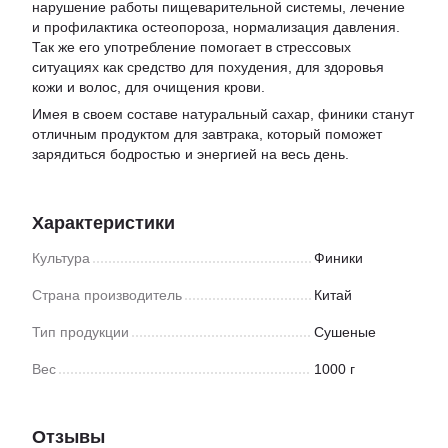
нарушение работы пищеварительной системы, лечение
и профилактика остеопороза, нормализация давления.
Так же его употребление помогает в стрессовых
ситуациях как средство для похудения, для здоровья
кожи и волос, для очищения крови.
Имея в своем составе натуральный сахар, финики станут
отличным продуктом для завтрака, который поможет
зарядиться бодростью и энергией на весь день.
Характеристики
Культура
Финики
Страна производитель
Китай
Тип продукции
Сушеные
Вес
1000 г
Отзывы