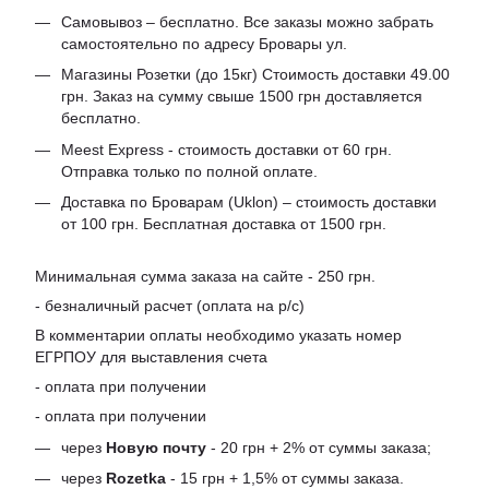
Самовывоз – бесплатно. Все заказы можно забрать
самостоятельно по адресу Бровары ул.
Магазины Розетки (до 15кг) Стоимость доставки 49.00
грн. Заказ на сумму свыше 1500 грн доставляется
бесплатно.
Meest Express - стоимость доставки от 60 грн.
Отправка только по полной оплате.
Доставка по Броварам (Uklon) – стоимость доставки
от 100 грн. Бесплатная доставка от 1500 грн.
Минимальная сумма заказа на сайте - 250 грн.
- безналичный расчет (оплата на р/с)
В комментарии оплаты необходимо указать номер
ЕГРПОУ для выставления счета
- оплата при получении
- оплата при получении
через
Новую почту
- 20 грн + 2% от суммы заказа;
через
Rozetka
- 15 грн + 1,5% от суммы заказа.