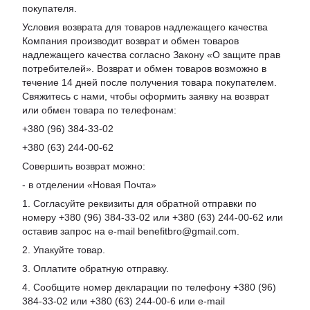
покупателя.
Условия возврата для товаров надлежащего качества
Компания производит возврат и обмен товаров
надлежащего качества согласно Закону «О защите прав
потребителей». Возврат и обмен товаров возможно в
течение 14 дней после получения товара покупателем.
Свяжитесь с нами, чтобы оформить заявку на возврат
или обмен товара по телефонам:
+380 (96) 384-33-02
+380 (63) 244-00-62
Совершить возврат можно:
- в отделении «Новая Почта»
1. Согласуйте реквизиты для обратной отправки по
номеру +380 (96) 384-33-02 или +380 (63) 244-00-62 или
оставив запрос на e-mail benefitbro@gmail.com.
2. Упакуйте товар.
3. Оплатите обратную отправку.
4. Сообщите номер декларации по телефону +380 (96)
384-33-02 или +380 (63) 244-00-6 или e-mail