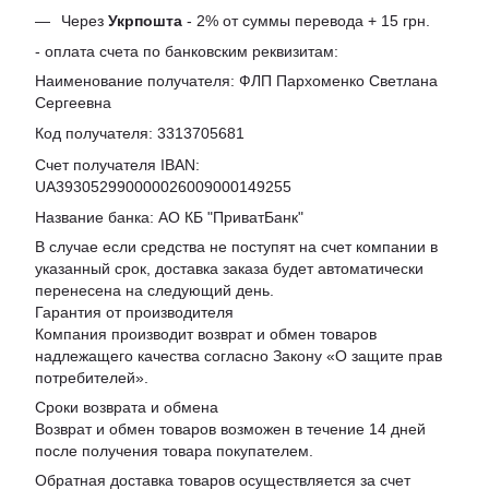
Через
Укрпошта
- 2% от суммы перевода + 15 грн.
- оплата счета по банковским реквизитам:
Наименование получателя: ФЛП Пархоменко Светлана
Сергеевна
Код получателя: 3313705681
Счет получателя IBAN:
UA393052990000026009000149255
Название банка: АО КБ "ПриватБанк"
В случае если средства не поступят на счет компании в
указанный срок, доставка заказа будет автоматически
перенесена на следующий день.
Гарантия от производителя
Компания производит возврат и обмен товаров
надлежащего качества согласно Закону «
О защите прав
потребителей
».
Сроки возврата и обмена
Возврат и обмен товаров возможен в течение 14 дней
после получения товара покупателем.
Обратная доставка товаров осуществляется за счет