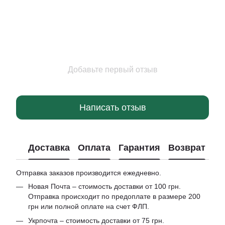
Добавьте первый отзыв
Написать отзыв
Доставка
Оплата
Гарантия
Возврат
Отправка заказов производится ежедневно.
Новая Почта – стоимость доставки от 100 грн.
Отправка происходит по предоплате в размере 200
грн или полной оплате на счет ФЛП.
Укрпочта – стоимость доставки от 75 грн.