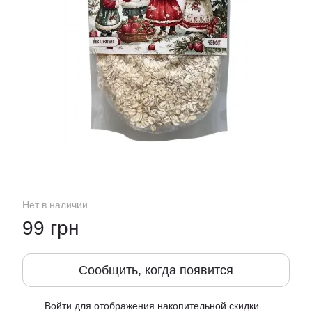
Нет в наличии
99 грн
Сообщить, когда появится
Войти
для отображения накопительной скидки
%