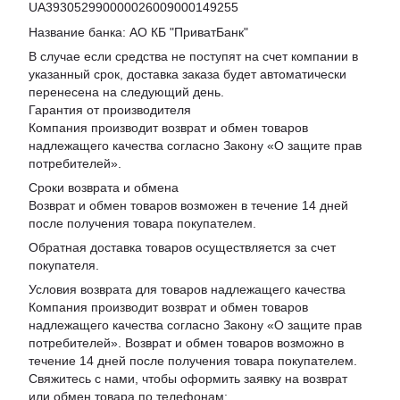
UA393052990000026009000149255
Название банка: АО КБ "ПриватБанк"
В случае если средства не поступят на счет компании в
указанный срок, доставка заказа будет автоматически
перенесена на следующий день.
Гарантия от производителя
Компания производит возврат и обмен товаров
надлежащего качества согласно Закону «
О защите прав
потребителей
».
Сроки возврата и обмена
Возврат и обмен товаров возможен в течение 14 дней
после получения товара покупателем.
Обратная доставка товаров осуществляется за счет
покупателя.
Условия возврата для товаров надлежащего качества
Компания производит возврат и обмен товаров
надлежащего качества согласно Закону «О защите прав
потребителей». Возврат и обмен товаров возможно в
течение 14 дней после получения товара покупателем.
Свяжитесь с нами, чтобы оформить заявку на возврат
или обмен товара по телефонам: