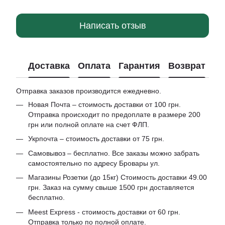
Написать отзыв
Доставка
Оплата
Гарантия
Возврат
Отправка заказов производится ежедневно.
Новая Почта – стоимость доставки от 100 грн.
Отправка происходит по предоплате в размере 200
грн или полной оплате на счет ФЛП.
Укрпочта – стоимость доставки от 75 грн.
Самовывоз – бесплатно. Все заказы можно забрать
самостоятельно по адресу Бровары ул.
Магазины Розетки (до 15кг) Стоимость доставки 49.00
грн. Заказ на сумму свыше 1500 грн доставляется
бесплатно.
Meest Express - стоимость доставки от 60 грн.
Отправка только по полной оплате.