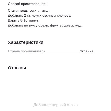
Способ приготовления:
Стакан воды вскипятить.
Добавить 2 ст. ложки овсяных хлопьев.
Варить 8-10 минут.
Добавить по вкусу орехи, фрукты, джем, мед.
Характеристики
Страна производитель
Украина
Отзывы
Добавьте первый отзыв