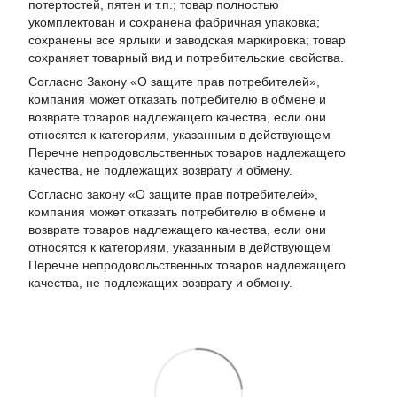
потертостей, пятен и т.п.; товар полностью
укомплектован и сохранена фабричная упаковка;
сохранены все ярлыки и заводская маркировка; товар
сохраняет товарный вид и потребительские свойства.
Согласно Закону «
О защите прав потребителей
»,
компания может отказать потребителю в обмене и
возврате товаров надлежащего качества, если они
относятся к категориям, указанным в действующем
Перечне непродовольственных товаров надлежащего
качества, не подлежащих возврату и обмену
.
Согласно закону «О защите прав потребителей»,
компания может отказать потребителю в обмене и
возврате товаров надлежащего качества, если они
относятся к категориям, указанным в действующем
Перечне непродовольственных товаров надлежащего
качества, не подлежащих возврату и обмену.