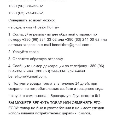
+380 (96) 384-33-02
+380 (63) 244-00-62
Совершить возврат можно:
- в отделении «Новая Почта»
1. Согласуйте реквизиты для обратной отправки по
номеру +380 (96) 384-33-02 или +380 (63) 244-00-62 или
оставив запрос на e-mail benefitbro@gmail.com.
2. Упакуйте товар.
3. Оплатите обратную отправку.
4. Сообщите номер декларации по телефону +380 (96)
384-33-02 или +380 (63) 244-00-6 или e-mail
benefitbro@gmail.com.
5. Получите возврат оплаты в течение 14 дней, при
сохранении потребительских свойств и товарного вида.
- в пункте самовывоза г. Бровары ул. Грушевского 9/1
ВЫ МОЖЕТЕ ВЕРНУТЬ ТОВАР ИЛИ ОБМЕНЯТЬ ЕГО,
ЕСЛИ: товар не был в употреблении и не имеет следов
использования потребителем: царапин, сколов,