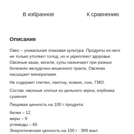
В избранное
К сравнению
Описание
Овес – уникальная злаковая культура. Продукты из него
не только утоляют голод, но и укрепляют здоровье.
Овсяные каши, кисели, супы назначают при разных
болезнях желудочно-кишечного тракта. Овсянка
насыщает минералами.
Не содержит глютен, лактозу, козеин, сою, ГМО.
Состав: овсяные хлопья из цельного зерна, клубника
сушеная
Пищевая ценность на 100 г продукта:
белки – 12
жиры – 9
углеводы – 65
Энергетическая ценность на 100 г : 389 ккал