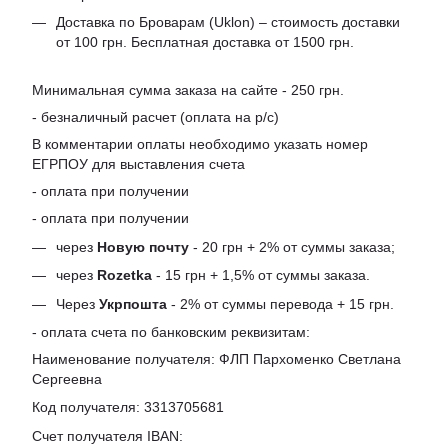
Доставка по Броварам (Uklon) – стоимость доставки
от 100 грн. Бесплатная доставка от 1500 грн.
Минимальная сумма заказа на сайте - 250 грн.
- безналичный расчет (оплата на р/с)
В комментарии оплаты необходимо указать номер
ЕГРПОУ для выставления счета
- оплата при получении
- оплата при получении
через
Новую почту
- 20 грн + 2% от суммы заказа;
через
Rozetka
- 15 грн + 1,5% от суммы заказа.
Через
Укрпошта
- 2% от суммы перевода + 15 грн.
- оплата счета по банковским реквизитам:
Наименование получателя: ФЛП Пархоменко Светлана
Сергеевна
Код получателя: 3313705681
Счет получателя IBAN: