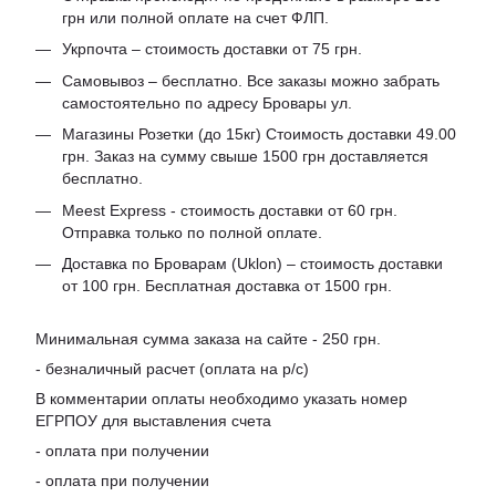
грн или полной оплате на счет ФЛП.
Укрпочта – стоимость доставки от 75 грн.
Самовывоз – бесплатно. Все заказы можно забрать
самостоятельно по адресу Бровары ул.
Магазины Розетки (до 15кг) Стоимость доставки 49.00
грн. Заказ на сумму свыше 1500 грн доставляется
бесплатно.
Meest Express - стоимость доставки от 60 грн.
Отправка только по полной оплате.
Доставка по Броварам (Uklon) – стоимость доставки
от 100 грн. Бесплатная доставка от 1500 грн.
Минимальная сумма заказа на сайте - 250 грн.
- безналичный расчет (оплата на р/с)
В комментарии оплаты необходимо указать номер
ЕГРПОУ для выставления счета
- оплата при получении
- оплата при получении