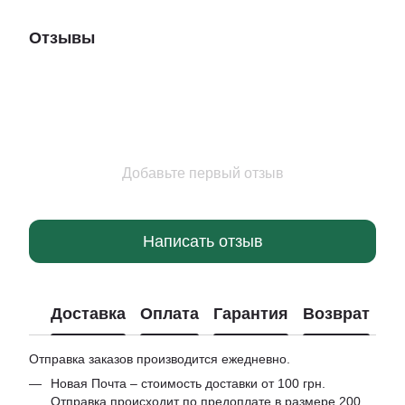
Отзывы
Добавьте первый отзыв
Написать отзыв
Доставка
Оплата
Гарантия
Возврат
Отправка заказов производится ежедневно.
Новая Почта – стоимость доставки от 100 грн.
Отправка происходит по предоплате в размере 200