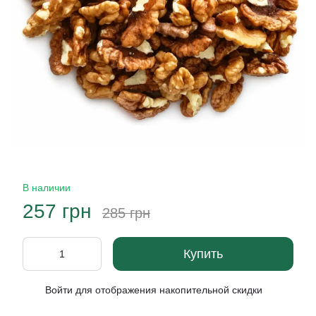
В наличии
257 грн
285 грн
Купить
Войти
для отображения накопительной скидки
%