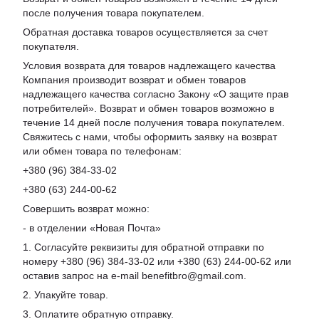
после получения товара покупателем.
Обратная доставка товаров осуществляется за счет
покупателя.
Условия возврата для товаров надлежащего качества
Компания производит возврат и обмен товаров
надлежащего качества согласно Закону «О защите прав
потребителей». Возврат и обмен товаров возможно в
течение 14 дней после получения товара покупателем.
Свяжитесь с нами, чтобы оформить заявку на возврат
или обмен товара по телефонам:
+380 (96) 384-33-02
+380 (63) 244-00-62
Совершить возврат можно:
- в отделении «Новая Почта»
1. Согласуйте реквизиты для обратной отправки по
номеру +380 (96) 384-33-02 или +380 (63) 244-00-62 или
оставив запрос на e-mail benefitbro@gmail.com.
2. Упакуйте товар.
3. Оплатите обратную отправку.