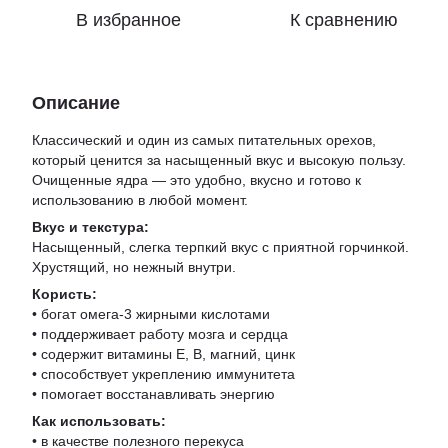
В избранное
К сравнению
Описание
Классический и один из самых питательных орехов,
который ценится за насыщенный вкус и высокую пользу.
Очищенные ядра — это удобно, вкусно и готово к
использованию в любой момент.
Вкус и текстура:
Насыщенный, слегка терпкий вкус с приятной горчинкой.
Хрустящий, но нежный внутри.
Користь:
• богат омега-3 жирными кислотами
• поддерживает работу мозга и сердца
• содержит витамины Е, В, магний, цинк
• способствует укреплению иммунитета
• помогает восстанавливать энергию
Как использовать:
• в качестве полезного перекуса