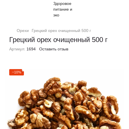
Орехи
Грецкий орех очищенный 500 г
Грецкий орех очищенный 500 г
Артикул:
1694
Оставить отзыв
−10%