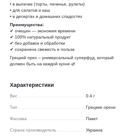
• в выпечке (торты, печенье, рулеты)
• для салатов и каш
• в десертах и домашних сладостях
Преимущества:
✔ очищен — экономия времени
✔ 100% натуральный продукт
✔ без добавок и обработки
✔ сохранена свежесть и польза
Грецкий орех – универсальный суперфуд, который
должен быть на каждой кухне 🌿
Характеристики
Вес
0.4 г
Тип
Грецкие орехи
Фасовка
Пакет
Страна производитель
Украина