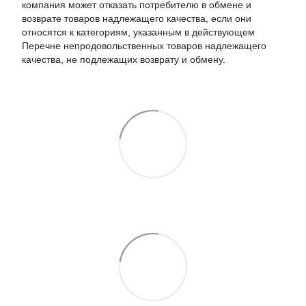
компания может отказать потребителю в обмене и
возврате товаров надлежащего качества, если они
относятся к категориям, указанным в действующем
Перечне непродовольственных товаров надлежащего
качества, не подлежащих возврату и обмену.