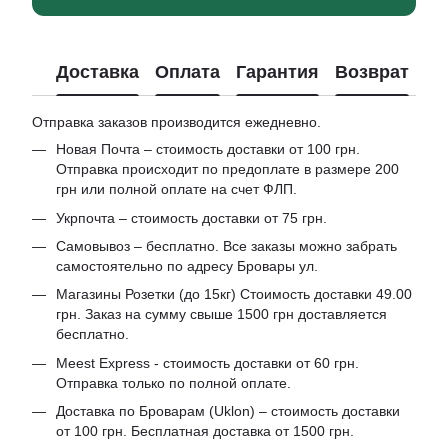
Доставка
Оплата
Гарантия
Возврат
Отправка заказов производится ежедневно.
Новая Почта – стоимость доставки от 100 грн.
Отправка происходит по предоплате в размере 200
грн или полной оплате на счет ФЛП.
Укрпочта – стоимость доставки от 75 грн.
Самовывоз – бесплатно. Все заказы можно забрать
самостоятельно по адресу Бровары ул.
Магазины Розетки (до 15кг) Стоимость доставки 49.00
грн. Заказ на сумму свыше 1500 грн доставляется
бесплатно.
Meest Express - стоимость доставки от 60 грн.
Отправка только по полной оплате.
Доставка по Броварам (Uklon) – стоимость доставки
от 100 грн. Бесплатная доставка от 1500 грн.