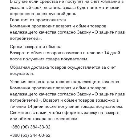
В случае если средства не поступят на счет компании в
указанный срок, доставка заказа будет автоматически
перенесена на следующий день.
Гарантия от производителя
Компания производит возврат и обмен товаров
надлежащего качества согласно Закону «
О защите прав
потребителей
».
Сроки возврата и обмена
Возврат и обмен товаров возможен в течение 14 дней
после получения товара покупателем.
Обратная доставка товаров осуществляется за счет
покупателя.
Условия возврата для товаров надлежащего качества
Компания производит возврат и обмен товаров
надлежащего качества согласно Закону «О защите прав
потребителей». Возврат и обмен товаров возможно в
течение 14 дней после получения товара покупателем.
Свяжитесь с нами, чтобы оформить заявку на возврат
или обмен товара по телефонам:
+380 (96) 384-33-02
+380 (63) 244-00-62