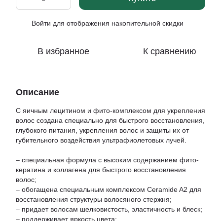
Войти
для отображения накопительной скидки
%
В избранное
К сравнению
Описание
С яичным лецитином и фито-комплексом для укрепления
волос создана специально для быстрого восстановления,
глубокого питания, укрепления волос и защиты их от
губительного воздействия ультрафиолетовых лучей.
– специальная формула с высоким содержанием фито-
кератина и коллагена для быстрого восстановления
волос;
– обогащена специальным комплексом Ceramide A2 для
восстановления структуры волосяного стержня;
– придает волосам шелковистость, эластичность и блеск;
– поддерживает яркость цвета;