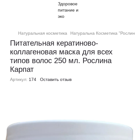
Натуральная косметика
Натуральна Косметика "Рослина 
Питательная кератиново-
коллагеновая маска для всех
типов волос 250 мл. Рослина
Карпат
Артикул:
174
Оставить отзыв