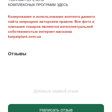
КОМПЛЕКСНЫХ ПРОГРАММ ЗДЕСЬ
Копирование и использование контента данного
сайта запрещено авторским правом. Все фото и
описания товаров являются интеллектуальной
собственностью интернет-магазина
karpatplant.com.ua
Отзывы
Добавьте первый отзыв
Написать отзыв