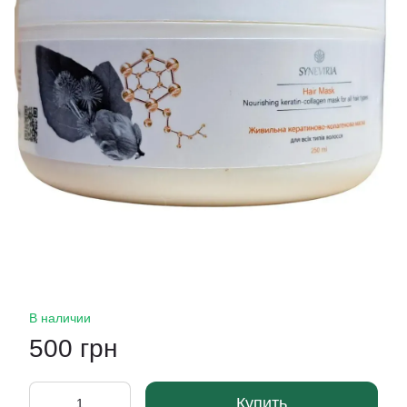
В наличии
500 грн
Купить