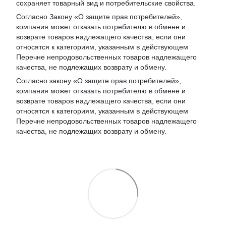
сохраняет товарный вид и потребительские свойства.
Согласно Закону «
О защите прав потребителей
»,
компания может отказать потребителю в обмене и
возврате товаров надлежащего качества, если они
относятся к категориям, указанным в действующем
Перечне непродовольственных товаров надлежащего
качества, не подлежащих возврату и обмену
.
Согласно закону «О защите прав потребителей»,
компания может отказать потребителю в обмене и
возврате товаров надлежащего качества, если они
относятся к категориям, указанным в действующем
Перечне непродовольственных товаров надлежащего
качества, не подлежащих возврату и обмену.