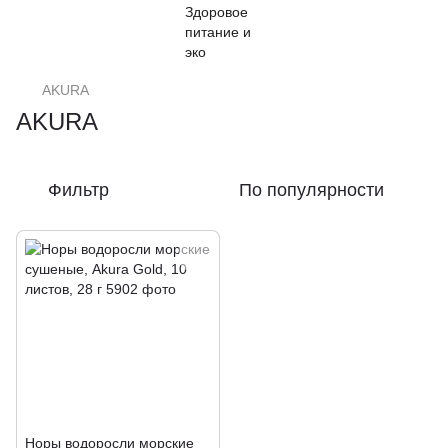
AKURA
AKURA
Фильтр
По популярности
Норы водоросли морские