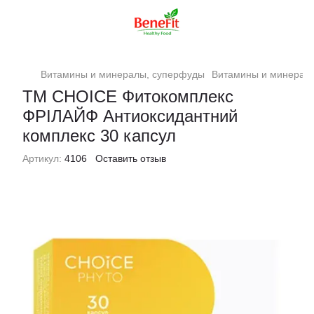
Витамины и минералы, суперфуды
Витамины и минерал
ТМ CHOICE Фитокомплекс
ФРІЛАЙФ Антиоксидантний
комплекс 30 капсул
Артикул:
4106
Оставить отзыв