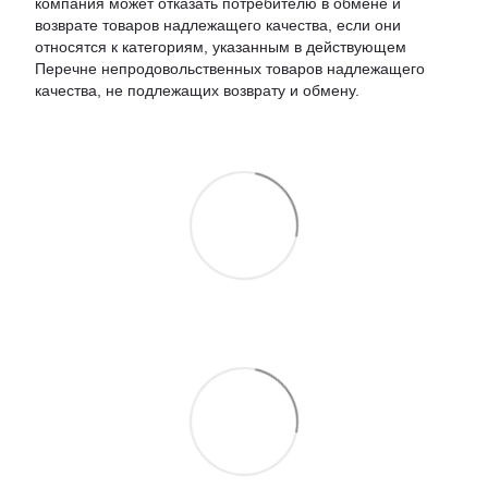
компания может отказать потребителю в обмене и
возврате товаров надлежащего качества, если они
относятся к категориям, указанным в действующем
Перечне непродовольственных товаров надлежащего
качества, не подлежащих возврату и обмену.