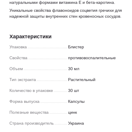
натуральными формами витамина Е и бета-каротина.
Уникальные свойства флавоноидов соцветия гречихи для
надежной защиты внутренних стен кровеносных сосудов.
Характеристики
Упаковка
Блистер
Свойства
противовоспалительные
Объем
30 мл
Тип экстракта
Растительный
Количество в упаковке
30 шт
Форма выпуска
Капсулы
Полезные вещества
цинк
Страна производитель
Украина