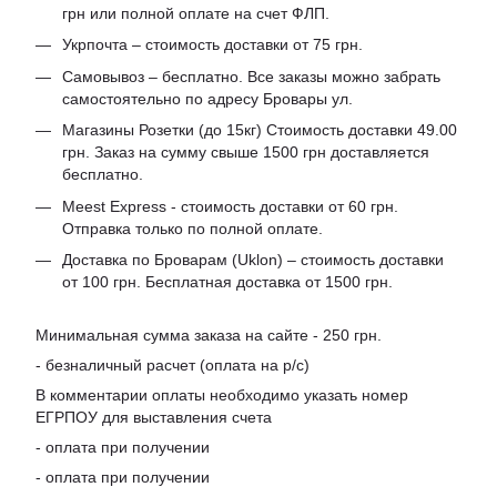
грн или полной оплате на счет ФЛП.
Укрпочта – стоимость доставки от 75 грн.
Самовывоз – бесплатно. Все заказы можно забрать
самостоятельно по адресу Бровары ул.
Магазины Розетки (до 15кг) Стоимость доставки 49.00
грн. Заказ на сумму свыше 1500 грн доставляется
бесплатно.
Meest Express - стоимость доставки от 60 грн.
Отправка только по полной оплате.
Доставка по Броварам (Uklon) – стоимость доставки
от 100 грн. Бесплатная доставка от 1500 грн.
Минимальная сумма заказа на сайте - 250 грн.
- безналичный расчет (оплата на р/с)
В комментарии оплаты необходимо указать номер
ЕГРПОУ для выставления счета
- оплата при получении
- оплата при получении