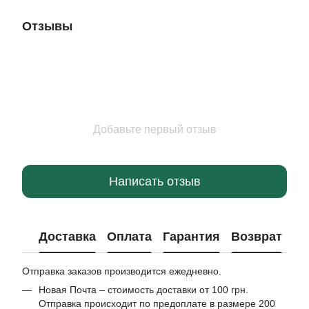
Отзывы
Добавьте первый отзыв
Написать отзыв
Доставка
Оплата
Гарантия
Возврат
Отправка заказов производится ежедневно.
Новая Почта – стоимость доставки от 100 грн.
Отправка происходит по предоплате в размере 200