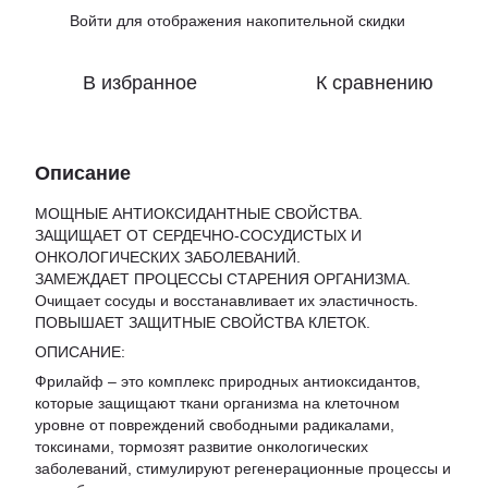
Войти
для отображения накопительной скидки
%
В избранное
К сравнению
Описание
МОЩНЫЕ АНТИОКСИДАНТНЫЕ СВОЙСТВА.
ЗАЩИЩАЕТ ОТ СЕРДЕЧНО-СОСУДИСТЫХ И
ОНКОЛОГИЧЕСКИХ ЗАБОЛЕВАНИЙ.
ЗАМЕЖДАЕТ ПРОЦЕССЫ СТАРЕНИЯ ОРГАНИЗМА.
Очищает сосуды и восстанавливает их эластичность.
ПОВЫШАЕТ ЗАЩИТНЫЕ СВОЙСТВА КЛЕТОК.
ОПИСАНИЕ:
Фрилайф – это комплекс природных антиоксидантов,
которые защищают ткани организма на клеточном
уровне от повреждений свободными радикалами,
токсинами, тормозят развитие онкологических
заболеваний, стимулируют регенерационные процессы и