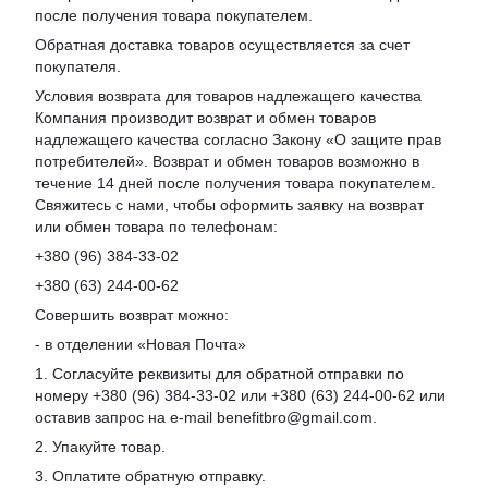
после получения товара покупателем.
Обратная доставка товаров осуществляется за счет
покупателя.
Условия возврата для товаров надлежащего качества
Компания производит возврат и обмен товаров
надлежащего качества согласно Закону «О защите прав
потребителей». Возврат и обмен товаров возможно в
течение 14 дней после получения товара покупателем.
Свяжитесь с нами, чтобы оформить заявку на возврат
или обмен товара по телефонам:
+380 (96) 384-33-02
+380 (63) 244-00-62
Совершить возврат можно:
- в отделении «Новая Почта»
1. Согласуйте реквизиты для обратной отправки по
номеру +380 (96) 384-33-02 или +380 (63) 244-00-62 или
оставив запрос на e-mail benefitbro@gmail.com.
2. Упакуйте товар.
3. Оплатите обратную отправку.