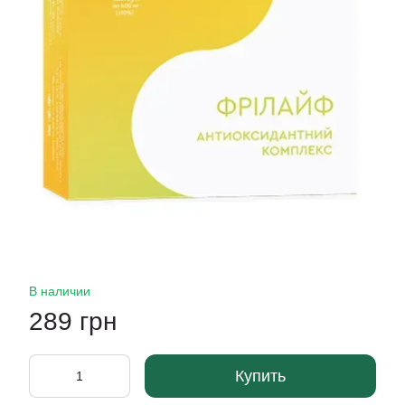
В наличии
289 грн
Купить