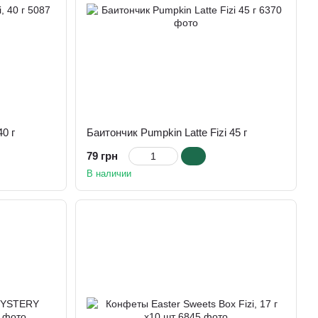
40 г
Баитончик Pumpkin Latte Fizi 45 г
79 грн
В наличии