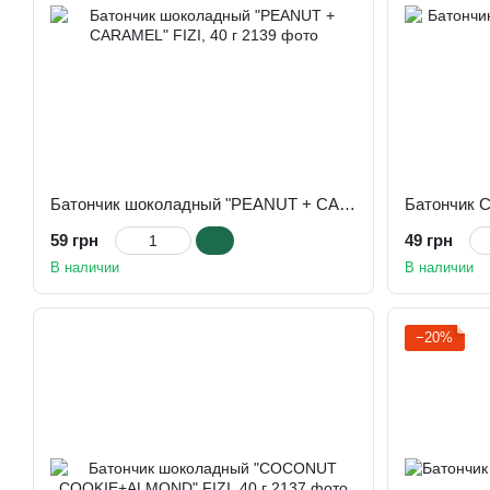
Батончик шоколадный "PEANUT + CARAMEL" FIZI, 40 г
Батончик Cr
59 грн
49 грн
В наличии
В наличии
−20%