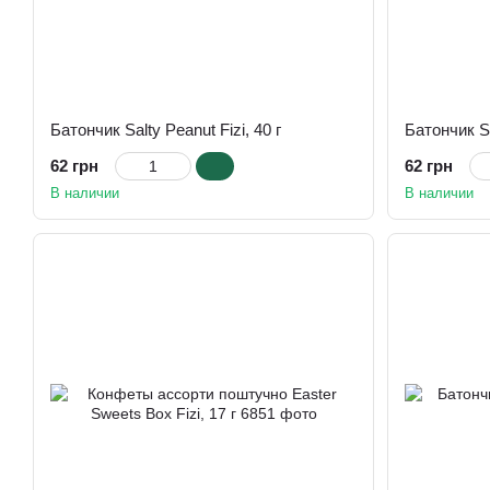
Батончик Salty Peanut Fizi, 40 г
Батончик Sa
62 грн
62 грн
В наличии
В наличии