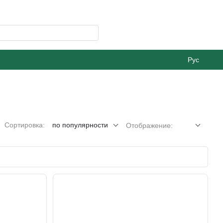
Рус
Сортировка:
по популярности
Отображение: