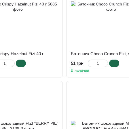
ispy Hazelnut Fizi 40 г
Батончик Choco Crunch Fizi, 
51 грн
В наличии