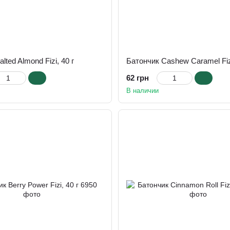
lted Almond Fizi, 40 г
Батончик Cashew Caramel Fizi
62 грн
В наличии