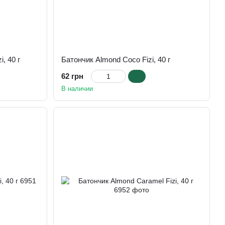
, 40 г
Батончик Almond Coco Fizi, 40 г
62 грн
В наличии