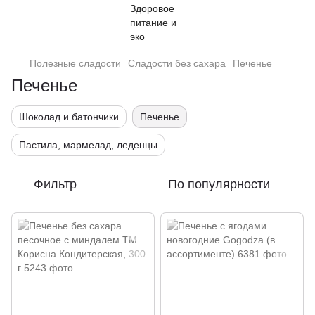
Полезные сладости
Сладости без сахара
Печенье
Печенье
Шоколад и батончики
Печенье
Пастила, мармелад, леденцы
Фильтр
По популярности