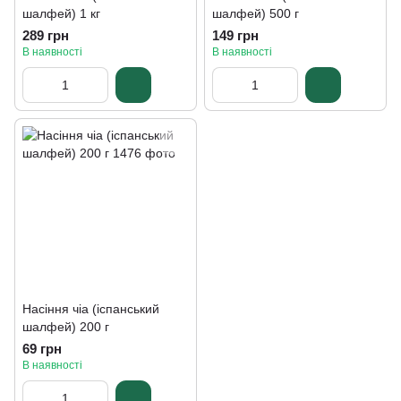
шалфей) 1 кг
шалфей) 500 г
289 грн
149 грн
В наявності
В наявності
Насіння чіа (іспанський
шалфей) 200 г
69 грн
В наявності