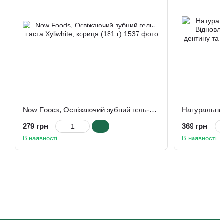
Now Foods, Освіжаючий зубний гель-паста Xyliwhite, кориця (181 г)
279 грн
369 грн
В наявності
В наявності