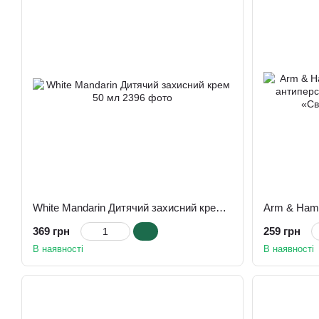
White Mandarin Дитячий захисний крем 50 мл
369 грн
259 грн
В наявності
В наявності