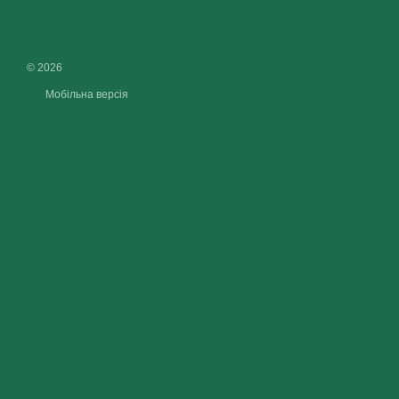
© 2026
Мобільна версія