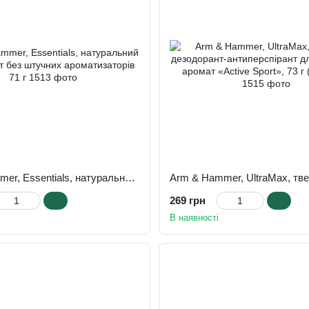
Arm & Hammer, Essentials, натуральний дезодорант без штучних ароматизаторів 71 г
269 грн
В наявності